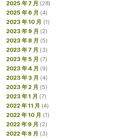
2025 年 7 月
(28)
2025 年 6 月
(4)
2023 年 10 月
(1)
2023 年 9 月
(2)
2023 年 8 月
(5)
2023 年 7 月
(3)
2023 年 5 月
(7)
2023 年 4 月
(9)
2023 年 3 月
(4)
2023 年 2 月
(5)
2023 年 1 月
(7)
2022 年 11 月
(4)
2022 年 10 月
(1)
2022 年 9 月
(2)
2022 年 8 月
(3)