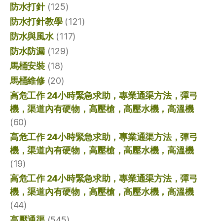
防水打針
(125)
防水打針教學
(121)
防水與風水
(117)
防水防漏
(129)
馬桶安裝
(18)
馬桶維修
(20)
高危工作 24小時緊急求助，專業通渠方法，彈弓
機，渠道內有硬物，高壓槍，高壓水機，高溫機
(60)
高危工作 24小時緊急求助，專業通渠方法，彈弓
機，渠道內有硬物，高壓槍，高壓水機，高溫機
(19)
高危工作 24小時緊急求助，專業通渠方法，彈弓
機，渠道內有硬物，高壓槍，高壓水機，高溫機
(44)
高壓通渠
(545)