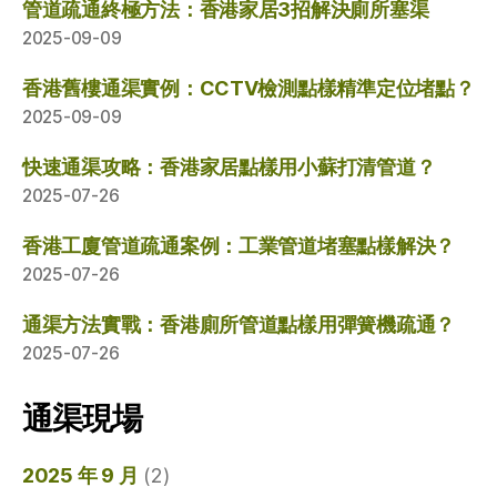
管道疏通終極方法：香港家居3招解決廁所塞渠
2025-09-09
香港舊樓通渠實例：CCTV檢測點樣精準定位堵點？
2025-09-09
快速通渠攻略：香港家居點樣用小蘇打清管道？
2025-07-26
香港工廈管道疏通案例：工業管道堵塞點樣解決？
2025-07-26
通渠方法實戰：香港廁所管道點樣用彈簧機疏通？
2025-07-26
通渠現場
2025 年 9 月
(2)