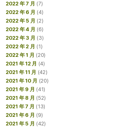
2022 年 7 月
(7)
2022 年 6 月
(4)
2022 年 5 月
(2)
2022 年 4 月
(6)
2022 年 3 月
(3)
2022 年 2 月
(1)
2022 年 1 月
(20)
2021 年 12 月
(4)
2021 年 11 月
(42)
2021 年 10 月
(20)
2021 年 9 月
(41)
2021 年 8 月
(52)
2021 年 7 月
(13)
2021 年 6 月
(9)
2021 年 5 月
(42)