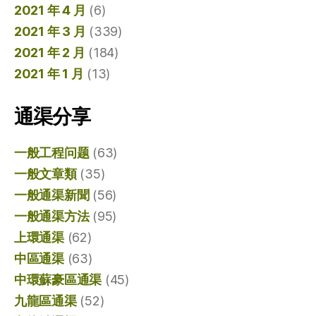
2021 年 4 月
(6)
2021 年 3 月
(339)
2021 年 2 月
(184)
2021 年 1 月
(13)
通渠分享
一般工程问题
(63)
一般文章類
(35)
一般通渠新聞
(56)
一般通渠方法
(95)
上環通渠
(62)
中區通渠
(63)
中環蘇豪區通渠
(45)
九龍區通渠
(52)