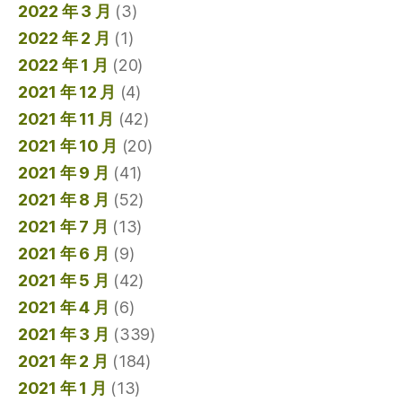
2022 年 3 月
(3)
2022 年 2 月
(1)
2022 年 1 月
(20)
2021 年 12 月
(4)
2021 年 11 月
(42)
2021 年 10 月
(20)
2021 年 9 月
(41)
2021 年 8 月
(52)
2021 年 7 月
(13)
2021 年 6 月
(9)
2021 年 5 月
(42)
2021 年 4 月
(6)
2021 年 3 月
(339)
2021 年 2 月
(184)
2021 年 1 月
(13)