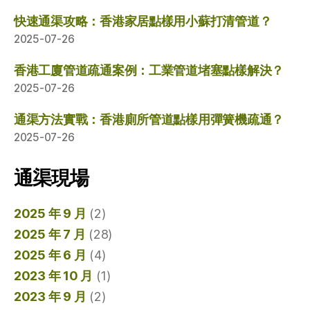
快速通渠攻略：香港家居點樣用小蘇打清管道？
2025-07-26
香港工廈管道疏通案例：工業管道堵塞點樣解決？
2025-07-26
通渠方法實戰：香港廁所管道點樣用彈簧機疏通？
2025-07-26
通渠現場
2025 年 9 月
(2)
2025 年 7 月
(28)
2025 年 6 月
(4)
2023 年 10 月
(1)
2023 年 9 月
(2)