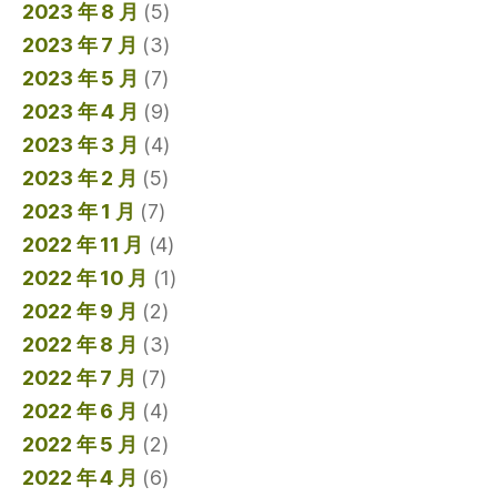
2023 年 8 月
(5)
2023 年 7 月
(3)
2023 年 5 月
(7)
2023 年 4 月
(9)
2023 年 3 月
(4)
2023 年 2 月
(5)
2023 年 1 月
(7)
2022 年 11 月
(4)
2022 年 10 月
(1)
2022 年 9 月
(2)
2022 年 8 月
(3)
2022 年 7 月
(7)
2022 年 6 月
(4)
2022 年 5 月
(2)
2022 年 4 月
(6)