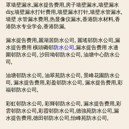
罩墙壁漏水,漏水提告费用,房子墙壁漏水,墙壁漏水
diy,墙壁漏水打针费用,墙壁漏水打针,墙壁水管漏水,
墙壁 水管漏水费用,热显像仪漏水,香港防水材料,香
港防水专业学会,香港防漏,
漏水提告费用,麗湖居防水公司, 麗瑤邨防水公司,漏
水提告费用 橫頭磡邨
防水公司
,漏水提告费用 水邊
圍邨防水公司, 沙田坳邨防水公司, 油塘中心防水公
司,
油塘邨防水公司, 油翠苑防水公司, 景峰花園防水公
司, 漏水提告费用,彩盈邨防水公司, 漏水提告费用,彩
福邨防水公司,
彩虹邨防水公司, 彩輝邨防水公司, 漏水提告费用,彩
雲邨防水公司,彩霞邨防水公司,德強苑防水公司,漏
水提告费用,德田邨防水公司,怡峰苑防水公司,