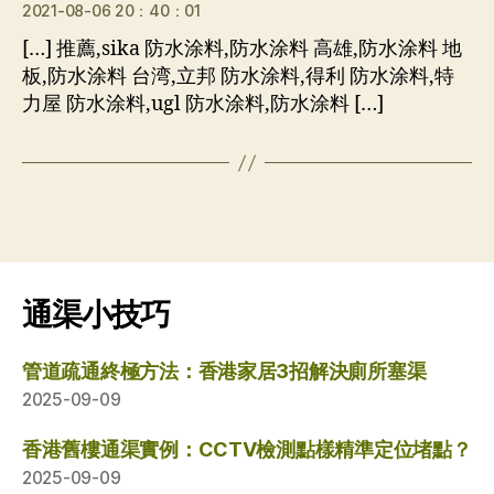
2021-08-06 20：40：01
[…] 推薦,sika 防水涂料,防水涂料 高雄,防水涂料 地
板,防水涂料 台湾,立邦 防水涂料,得利 防水涂料,特
力屋 防水涂料,ugl 防水涂料,防水涂料 […]
通渠小技巧
管道疏通終極方法：香港家居3招解決廁所塞渠
2025-09-09
香港舊樓通渠實例：CCTV檢測點樣精準定位堵點？
2025-09-09