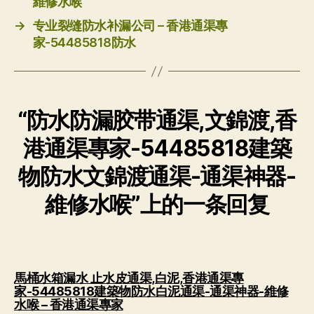
維修水喉
→
专业裂缝防水补漏公司 – 香港通渠專
家-54485818防水
“防水防漏胶带通渠,文錦渡,香
港通渠專家-54485818建築
物防水文錦渡通渠-通渠神器-
維修水喉”上的一条回复
馬桶水箱漏水 止水皮通渠,白泥,香港通渠專
家-54485818建築物防水白泥通渠-通渠神器-維修
说：
水喉 – 香港通渠專家