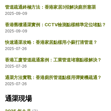
管道疏通終極方法：香港家居3招解決廁所塞渠
2025-09-09
香港舊樓通渠實例：CCTV檢測點樣精準定位堵點？
2025-09-09
快速通渠攻略：香港家居點樣用小蘇打清管道？
2025-07-26
香港工廈管道疏通案例：工業管道堵塞點樣解決？
2025-07-26
通渠方法實戰：香港廁所管道點樣用彈簧機疏通？
2025-07-26
通渠現場