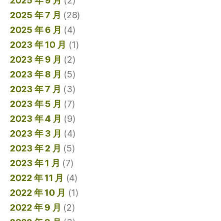
2025 年 9 月
(2)
2025 年 7 月
(28)
2025 年 6 月
(4)
2023 年 10 月
(1)
2023 年 9 月
(2)
2023 年 8 月
(5)
2023 年 7 月
(3)
2023 年 5 月
(7)
2023 年 4 月
(9)
2023 年 3 月
(4)
2023 年 2 月
(5)
2023 年 1 月
(7)
2022 年 11 月
(4)
2022 年 10 月
(1)
2022 年 9 月
(2)