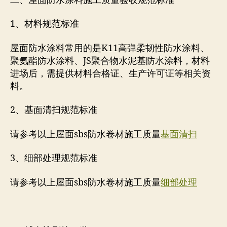
二、屋面防水涂料施工质量验收规范标准
1、材料规范标准
屋面防水涂料常用的是K11高弹柔韧性防水涂料、
聚氨酯防水涂料、JS聚合物水泥基防水涂料，材料
进场后，需提供材料合格证、生产许可证等相关资
料。
2、基面清扫规范标准
请参考以上屋面sbs防水卷材施工质量
基面清扫
3、细部处理规范标准
请参考以上屋面sbs防水卷材施工质量
细部处理