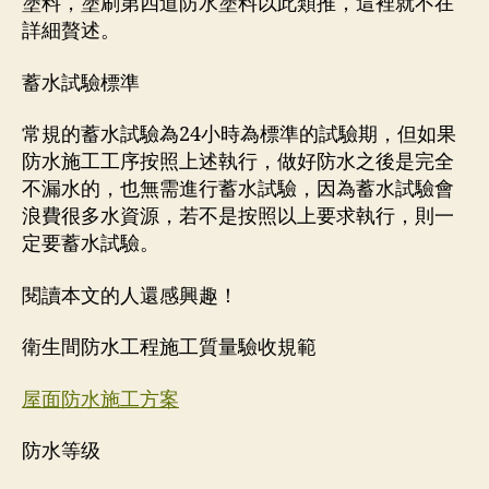
塗料，塗刷第四道防水塗料以此類推，這裡就不在
詳細贅述。
蓄水試驗標準
常規的蓄水試驗為24小時為標準的試驗期，但如果
防水施工工序按照上述執行，做好防水之後是完全
不漏水的，也無需進行蓄水試驗，因為蓄水試驗會
浪費很多水資源，若不是按照以上要求執行，則一
定要蓄水試驗。
閱讀本文的人還感興趣！
衛生間防水工程施工質量驗收規範
屋面防水施工方案
防水等级