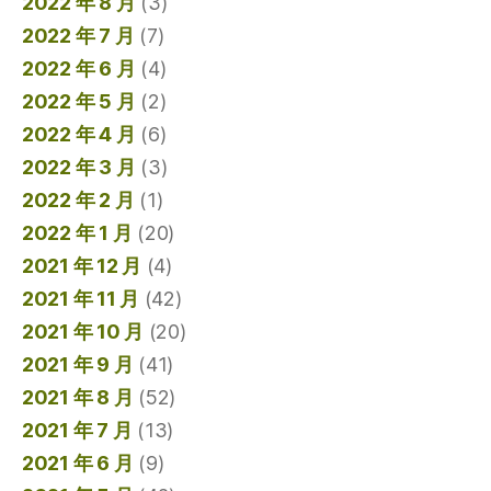
2022 年 8 月
(3)
2022 年 7 月
(7)
2022 年 6 月
(4)
2022 年 5 月
(2)
2022 年 4 月
(6)
2022 年 3 月
(3)
2022 年 2 月
(1)
2022 年 1 月
(20)
2021 年 12 月
(4)
2021 年 11 月
(42)
2021 年 10 月
(20)
2021 年 9 月
(41)
2021 年 8 月
(52)
2021 年 7 月
(13)
2021 年 6 月
(9)