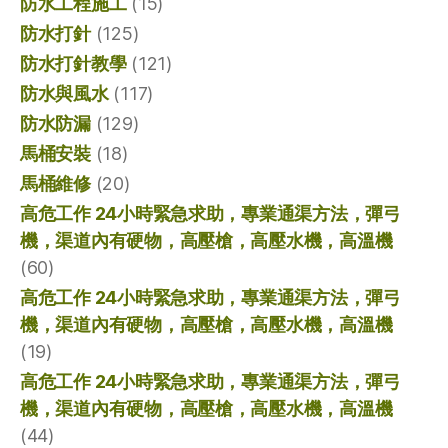
防水工程施工
(15)
防水打針
(125)
防水打針教學
(121)
防水與風水
(117)
防水防漏
(129)
馬桶安裝
(18)
馬桶維修
(20)
高危工作 24小時緊急求助，專業通渠方法，彈弓
機，渠道內有硬物，高壓槍，高壓水機，高溫機
(60)
高危工作 24小時緊急求助，專業通渠方法，彈弓
機，渠道內有硬物，高壓槍，高壓水機，高溫機
(19)
高危工作 24小時緊急求助，專業通渠方法，彈弓
機，渠道內有硬物，高壓槍，高壓水機，高溫機
(44)