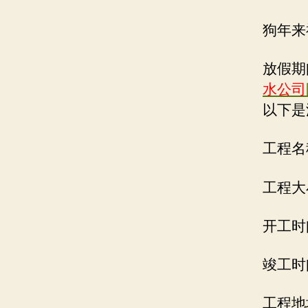
狗年来
放假期
水公司
以下是
工程名
工程大
开工时
竣工时
工程地