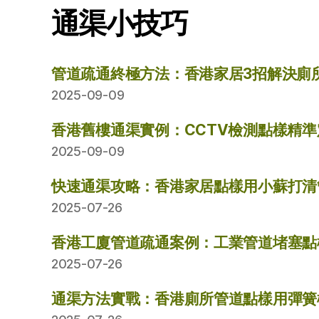
通渠小技巧
管道疏通終極方法：香港家居3招解決廁
2025-09-09
香港舊樓通渠實例：CCTV檢測點樣精
2025-09-09
快速通渠攻略：香港家居點樣用小蘇打清
2025-07-26
香港工廈管道疏通案例：工業管道堵塞點
2025-07-26
通渠方法實戰：香港廁所管道點樣用彈簧