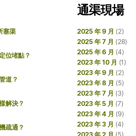
通渠現場
所塞渠
2025 年 9 月
(2)
2025 年 7 月
(28)
2025 年 6 月
(4)
準定位堵點？
2023 年 10 月
(1)
2023 年 9 月
(2)
管道？
2023 年 8 月
(5)
2023 年 7 月
(3)
樣解決？
2023 年 5 月
(7)
2023 年 4 月
(9)
2023 年 3 月
(4)
機疏通？
2023 年 2 月
(5)