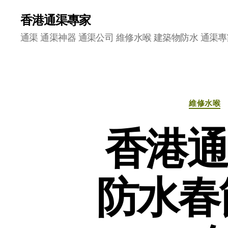
香港通渠專家
通渠 通渠神器 通渠公司 維修水喉 建築物防水 通渠專
維修水喉
香港通
防水春