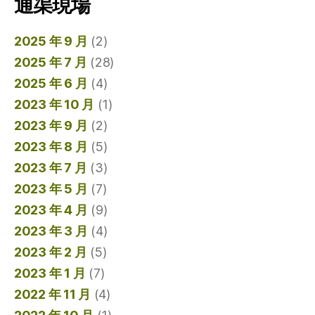
通渠現場
2025 年 9 月
(2)
2025 年 7 月
(28)
2025 年 6 月
(4)
2023 年 10 月
(1)
2023 年 9 月
(2)
2023 年 8 月
(5)
2023 年 7 月
(3)
2023 年 5 月
(7)
2023 年 4 月
(9)
2023 年 3 月
(4)
2023 年 2 月
(5)
2023 年 1 月
(7)
2022 年 11 月
(4)