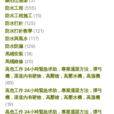
鑽石山通渠
(5)
防水工程
(555)
防水工程施工
(15)
防水打針
(125)
防水打針教學
(121)
防水與風水
(117)
防水防漏
(129)
馬桶安裝
(18)
馬桶維修
(20)
高危工作 24小時緊急求助，專業通渠方法，彈弓
機，渠道內有硬物，高壓槍，高壓水機，高溫機
(60)
高危工作 24小時緊急求助，專業通渠方法，彈弓
機，渠道內有硬物，高壓槍，高壓水機，高溫機
(19)
高危工作 24小時緊急求助，專業通渠方法，彈弓