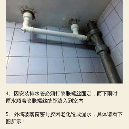
4、因安装排水管必须打膨胀螺丝固定，而下雨时，
雨水顺着膨胀螺丝缝隙渗入到室内。
5、外墙玻璃窗密封胶因老化造成漏水，具体请看下
图所示！