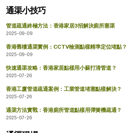
通渠小技巧
管道疏通終極方法：香港家居3招解決廁所塞渠
2025-09-09
香港舊樓通渠實例：CCTV檢測點樣精準定位堵點？
2025-09-09
快速通渠攻略：香港家居點樣用小蘇打清管道？
2025-07-26
香港工廈管道疏通案例：工業管道堵塞點樣解決？
2025-07-26
通渠方法實戰：香港廁所管道點樣用彈簧機疏通？
2025-07-26