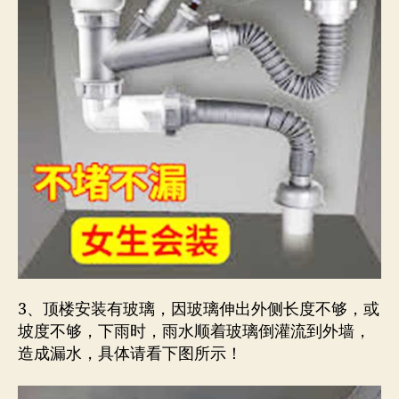
3、顶楼安装有玻璃，因玻璃伸出外侧长度不够，或
坡度不够，下雨时，雨水顺着玻璃倒灌流到外墙，
造成漏水，具体请看下图所示！