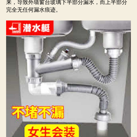
来，导致外墙窗台玻璃下半部分漏水，而上半部分
完全无任何漏水痕迹。