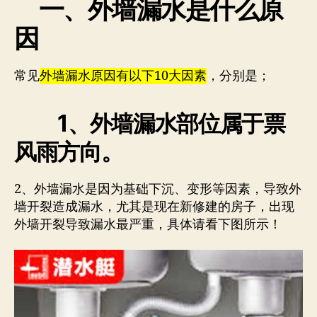
一、
外墙漏水
是什么原
因
常见
外墙漏水原因有以下10大因素
，分别是；
1、外墙漏水部位属于票
风雨方向。
2、外墙漏水是因为基础下沉、变形等因素，导致外
墙开裂造成漏水，尤其是现在新修建的房子，出现
外墙开裂导致漏水最严重，具体请看下图所示！