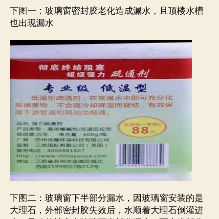
下图一：玻璃窗密封胶老化造成漏水，且顶楼水槽
也出现漏水
下图二：玻璃窗下半部分漏水，因玻璃窗安装的是
大理石，外部密封胶失效后，水顺着大理石倒灌进