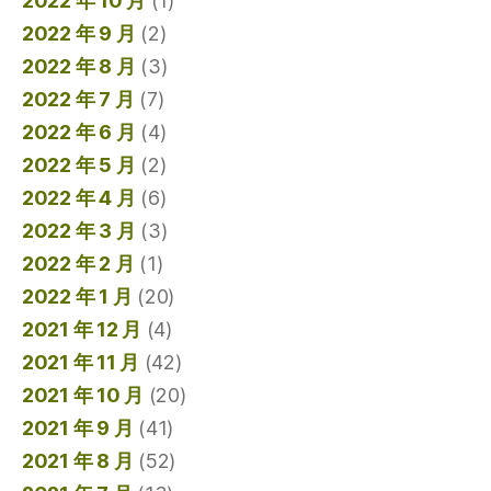
2022 年 10 月
(1)
2022 年 9 月
(2)
2022 年 8 月
(3)
2022 年 7 月
(7)
2022 年 6 月
(4)
2022 年 5 月
(2)
2022 年 4 月
(6)
2022 年 3 月
(3)
2022 年 2 月
(1)
2022 年 1 月
(20)
2021 年 12 月
(4)
2021 年 11 月
(42)
2021 年 10 月
(20)
2021 年 9 月
(41)
2021 年 8 月
(52)