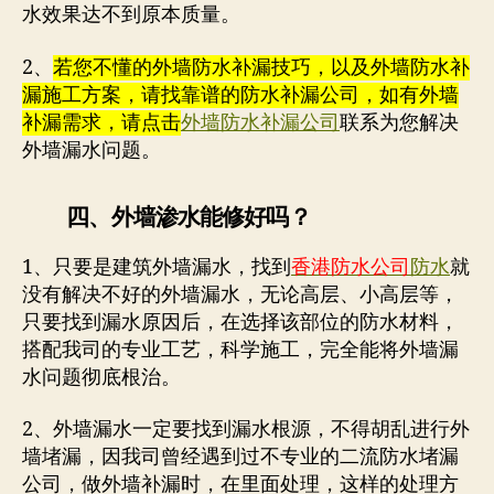
水效果达不到原本质量。
2、
若您不懂的外墙防水补漏技巧，以及外墙防水补
漏施工方案，请找靠谱的防水补漏公司，如有外墙
补漏需求，请点击
外墙防水补漏公司
联系为您解决
外墙漏水问题。
四、外墙渗水能修好吗？
1、只要是建筑外墙漏水，找到
香港防水公司
防水
就
没有解决不好的外墙漏水，无论高层、小高层等，
只要找到漏水原因后，在选择该部位的防水材料，
搭配我司的专业工艺，科学施工，完全能将外墙漏
水问题彻底根治。
2、外墙漏水一定要找到漏水根源，不得胡乱进行外
墙堵漏，因我司曾经遇到过不专业的二流防水堵漏
公司，做外墙补漏时，在里面处理，这样的处理方