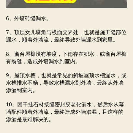
6、外墙砖缝漏水。
7、顶层女儿墙角与板面交界处，也就是施工缝部位
漏水，顺着外墙流，最终导致外墙漏水到家里。
8、窗台屋檐没有坡度，下雨存在积水，或窗台屋檐
有裂缝，造成外墙漏水到室内。
9、屋顶水槽，也就是常见的斜坡屋顶水槽漏水，或
水槽排水不畅，导致水槽漏水到外墙，最终从外墙
渗漏到室内。
10、因干挂石材接缝密封胶老化漏水，然后水从幕
墙配件顺着外墙流，最终造成外墙渗漏，且这样的
渗漏是最难解决的。