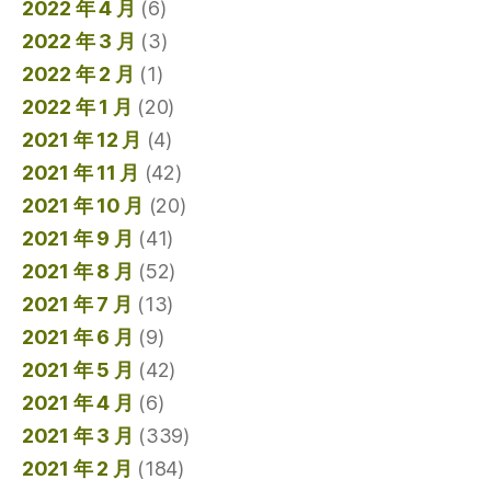
2022 年 4 月
(6)
2022 年 3 月
(3)
2022 年 2 月
(1)
2022 年 1 月
(20)
2021 年 12 月
(4)
2021 年 11 月
(42)
2021 年 10 月
(20)
2021 年 9 月
(41)
2021 年 8 月
(52)
2021 年 7 月
(13)
2021 年 6 月
(9)
2021 年 5 月
(42)
2021 年 4 月
(6)
2021 年 3 月
(339)
2021 年 2 月
(184)