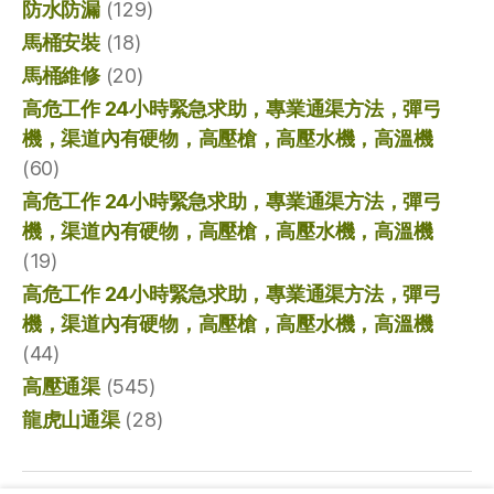
防水防漏
(129)
馬桶安裝
(18)
馬桶維修
(20)
高危工作 24小時緊急求助，專業通渠方法，彈弓
機，渠道內有硬物，高壓槍，高壓水機，高溫機
(60)
高危工作 24小時緊急求助，專業通渠方法，彈弓
機，渠道內有硬物，高壓槍，高壓水機，高溫機
(19)
高危工作 24小時緊急求助，專業通渠方法，彈弓
機，渠道內有硬物，高壓槍，高壓水機，高溫機
(44)
高壓通渠
(545)
龍虎山通渠
(28)