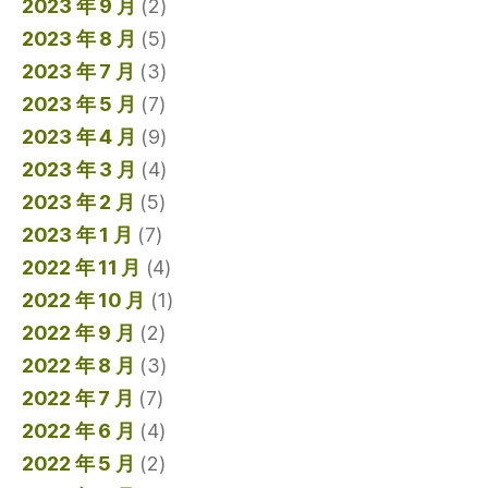
2023 年 9 月
(2)
2023 年 8 月
(5)
2023 年 7 月
(3)
2023 年 5 月
(7)
2023 年 4 月
(9)
2023 年 3 月
(4)
2023 年 2 月
(5)
2023 年 1 月
(7)
2022 年 11 月
(4)
2022 年 10 月
(1)
2022 年 9 月
(2)
2022 年 8 月
(3)
2022 年 7 月
(7)
2022 年 6 月
(4)
2022 年 5 月
(2)