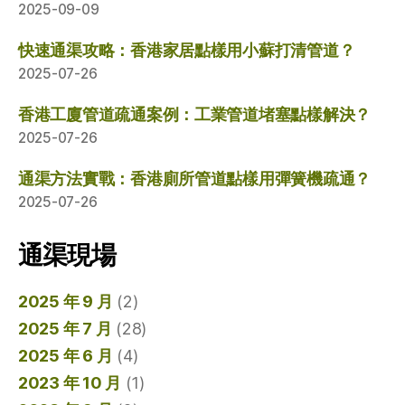
2025-09-09
快速通渠攻略：香港家居點樣用小蘇打清管道？
2025-07-26
香港工廈管道疏通案例：工業管道堵塞點樣解決？
2025-07-26
通渠方法實戰：香港廁所管道點樣用彈簧機疏通？
2025-07-26
通渠現場
2025 年 9 月
(2)
2025 年 7 月
(28)
2025 年 6 月
(4)
2023 年 10 月
(1)