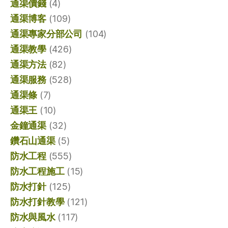
通渠價錢
(4)
通渠博客
(109)
通渠專家分部公司
(104)
通渠教學
(426)
通渠方法
(82)
通渠服務
(528)
通渠條
(7)
通渠王
(10)
金鐘通渠
(32)
鑽石山通渠
(5)
防水工程
(555)
防水工程施工
(15)
防水打針
(125)
防水打針教學
(121)
防水與風水
(117)