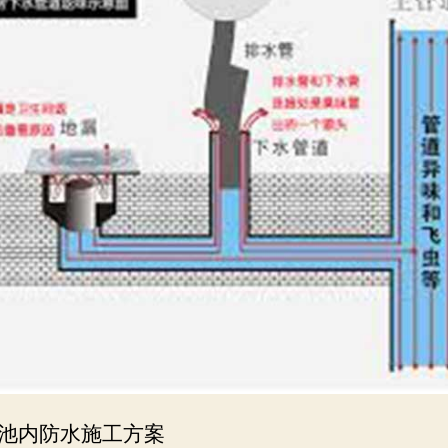
池内防水施工方案