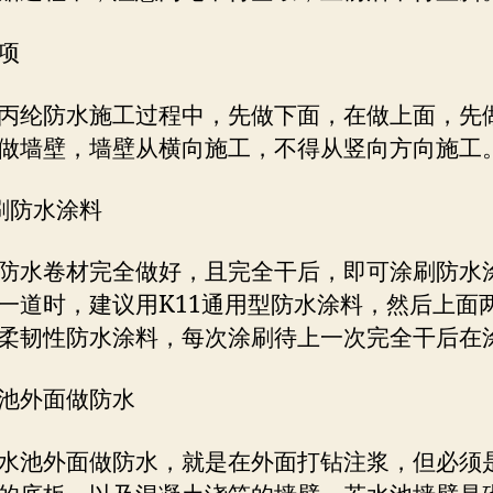
项
丙纶防水施工过程中，先做下面，在做上面，先
做墙壁，墙壁从横向施工，不得从竖向方向施工
刷防水涂料
防水卷材完全做好，且完全干后，即可涂刷防水
一道时，建议用K11通用型防水涂料，然后上面
柔韧性防水涂料，每次涂刷待上一次完全干后在
池外面做防水
水池外面做防水，就是在外面打钻注浆，但必须