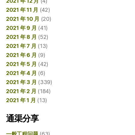
2021 年 12 月
(4)
2021 年 11 月
(42)
2021 年 10 月
(20)
2021 年 9 月
(41)
2021 年 8 月
(52)
2021 年 7 月
(13)
2021 年 6 月
(9)
2021 年 5 月
(42)
2021 年 4 月
(6)
2021 年 3 月
(339)
2021 年 2 月
(184)
2021 年 1 月
(13)
通渠分享
一般工程问题
(63)