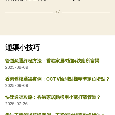
通渠小技巧
管道疏通終極方法：香港家居3招解決廁所塞渠
2025-09-09
香港舊樓通渠實例：CCTV檢測點樣精準定位堵點？
2025-09-09
快速通渠攻略：香港家居點樣用小蘇打清管道？
2025-07-26