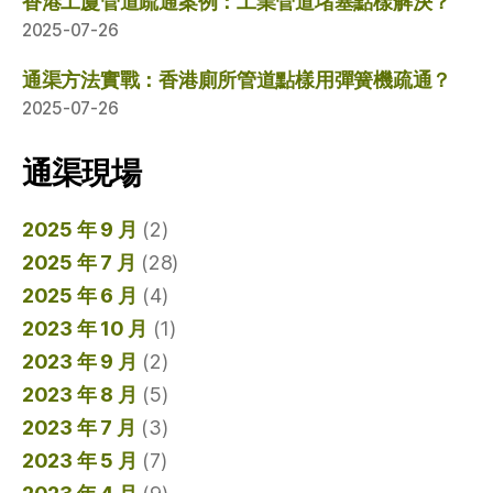
香港工廈管道疏通案例：工業管道堵塞點樣解決？
2025-07-26
通渠方法實戰：香港廁所管道點樣用彈簧機疏通？
2025-07-26
通渠現場
2025 年 9 月
(2)
2025 年 7 月
(28)
2025 年 6 月
(4)
2023 年 10 月
(1)
2023 年 9 月
(2)
2023 年 8 月
(5)
2023 年 7 月
(3)
2023 年 5 月
(7)