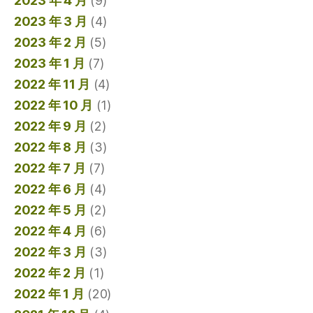
2023 年 4 月
(9)
2023 年 3 月
(4)
2023 年 2 月
(5)
2023 年 1 月
(7)
2022 年 11 月
(4)
2022 年 10 月
(1)
2022 年 9 月
(2)
2022 年 8 月
(3)
2022 年 7 月
(7)
2022 年 6 月
(4)
2022 年 5 月
(2)
2022 年 4 月
(6)
2022 年 3 月
(3)
2022 年 2 月
(1)
2022 年 1 月
(20)