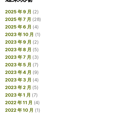
2025 年 9 月
(2)
2025 年 7 月
(28)
2025 年 6 月
(4)
2023 年 10 月
(1)
2023 年 9 月
(2)
2023 年 8 月
(5)
2023 年 7 月
(3)
2023 年 5 月
(7)
2023 年 4 月
(9)
2023 年 3 月
(4)
2023 年 2 月
(5)
2023 年 1 月
(7)
2022 年 11 月
(4)
2022 年 10 月
(1)