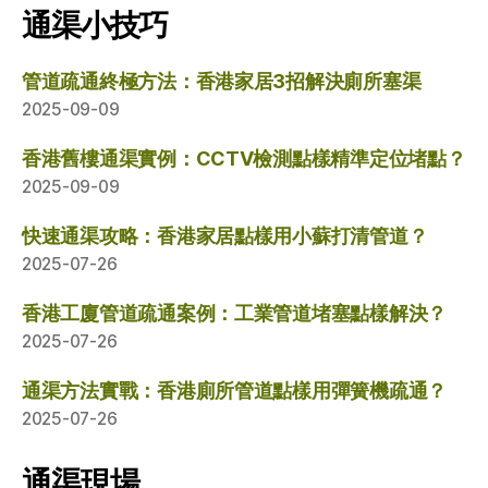
通渠小技巧
管道疏通終極方法：香港家居3招解決廁所塞渠
2025-09-09
香港舊樓通渠實例：CCTV檢測點樣精準定位堵點？
2025-09-09
快速通渠攻略：香港家居點樣用小蘇打清管道？
2025-07-26
香港工廈管道疏通案例：工業管道堵塞點樣解決？
2025-07-26
通渠方法實戰：香港廁所管道點樣用彈簧機疏通？
2025-07-26
通渠現場