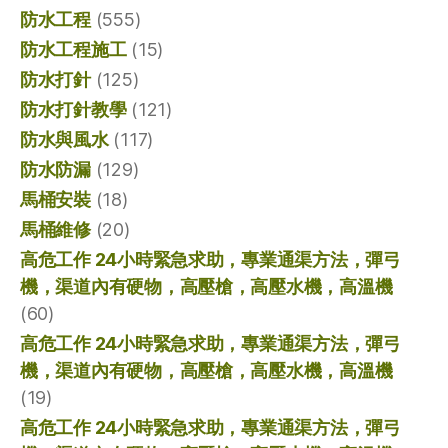
防水工程
(555)
防水工程施工
(15)
防水打針
(125)
防水打針教學
(121)
防水與風水
(117)
防水防漏
(129)
馬桶安裝
(18)
馬桶維修
(20)
高危工作 24小時緊急求助，專業通渠方法，彈弓
機，渠道內有硬物，高壓槍，高壓水機，高溫機
(60)
高危工作 24小時緊急求助，專業通渠方法，彈弓
機，渠道內有硬物，高壓槍，高壓水機，高溫機
(19)
高危工作 24小時緊急求助，專業通渠方法，彈弓