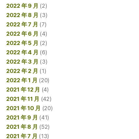
2022 年 9 月
(2)
2022 年 8 月
(3)
2022 年 7 月
(7)
2022 年 6 月
(4)
2022 年 5 月
(2)
2022 年 4 月
(6)
2022 年 3 月
(3)
2022 年 2 月
(1)
2022 年 1 月
(20)
2021 年 12 月
(4)
2021 年 11 月
(42)
2021 年 10 月
(20)
2021 年 9 月
(41)
2021 年 8 月
(52)
2021 年 7 月
(13)