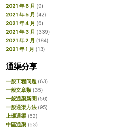
2021 年 6 月
(9)
2021 年 5 月
(42)
2021 年 4 月
(6)
2021 年 3 月
(339)
2021 年 2 月
(184)
2021 年 1 月
(13)
通渠分享
一般工程问题
(63)
一般文章類
(35)
一般通渠新聞
(56)
一般通渠方法
(95)
上環通渠
(62)
中區通渠
(63)