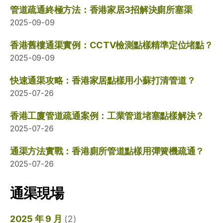
管道疏通終極方法：香港家居3招解決廁所塞渠
2025-09-09
香港舊樓通渠實例：CCTV檢測點樣精準定位堵點？
2025-09-09
快速通渠攻略：香港家居點樣用小蘇打清管道？
2025-07-26
香港工廈管道疏通案例：工業管道堵塞點樣解決？
2025-07-26
通渠方法實戰：香港廁所管道點樣用彈簧機疏通？
2025-07-26
通渠現場
2025 年 9 月
(2)