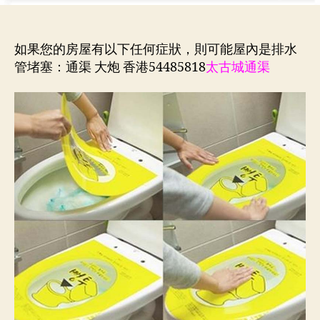
如果您的房屋有以下任何症狀，則可能屋內是排水
管堵塞：通渠 大炮 香港54485818
太古城通渠