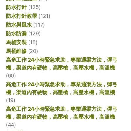
防水打針
(125)
防水打針教學
(121)
防水與風水
(117)
防水防漏
(129)
馬桶安裝
(18)
馬桶維修
(20)
高危工作 24小時緊急求助，專業通渠方法，彈弓
機，渠道內有硬物，高壓槍，高壓水機，高溫機
(60)
高危工作 24小時緊急求助，專業通渠方法，彈弓
機，渠道內有硬物，高壓槍，高壓水機，高溫機
(19)
高危工作 24小時緊急求助，專業通渠方法，彈弓
機，渠道內有硬物，高壓槍，高壓水機，高溫機
(44)