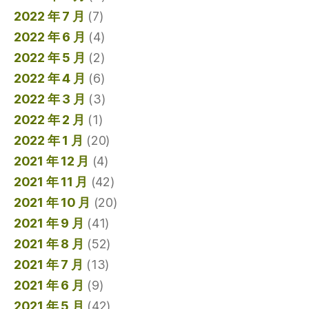
2022 年 7 月
(7)
2022 年 6 月
(4)
2022 年 5 月
(2)
2022 年 4 月
(6)
2022 年 3 月
(3)
2022 年 2 月
(1)
2022 年 1 月
(20)
2021 年 12 月
(4)
2021 年 11 月
(42)
2021 年 10 月
(20)
2021 年 9 月
(41)
2021 年 8 月
(52)
2021 年 7 月
(13)
2021 年 6 月
(9)
2021 年 5 月
(42)