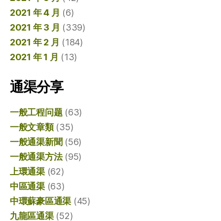
2021 年 4 月
(6)
2021 年 3 月
(339)
2021 年 2 月
(184)
2021 年 1 月
(13)
通渠分享
一般工程问题
(63)
一般文章類
(35)
一般通渠新聞
(56)
一般通渠方法
(95)
上環通渠
(62)
中區通渠
(63)
中環蘇豪區通渠
(45)
九龍區通渠
(52)