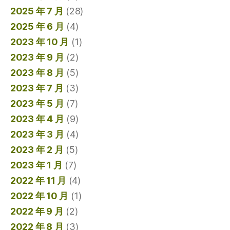
2025 年 7 月
(28)
2025 年 6 月
(4)
2023 年 10 月
(1)
2023 年 9 月
(2)
2023 年 8 月
(5)
2023 年 7 月
(3)
2023 年 5 月
(7)
2023 年 4 月
(9)
2023 年 3 月
(4)
2023 年 2 月
(5)
2023 年 1 月
(7)
2022 年 11 月
(4)
2022 年 10 月
(1)
2022 年 9 月
(2)
2022 年 8 月
(3)