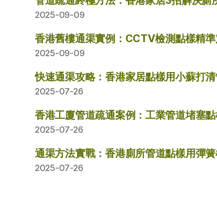
管道疏通終極方法：香港家居3招解決廁
2025-09-09
香港舊樓通渠實例：CCTV檢測點樣精
2025-09-09
快速通渠攻略：香港家居點樣用小蘇打清
2025-07-26
香港工廈管道疏通案例：工業管道堵塞點
2025-07-26
通渠方法實戰：香港廁所管道點樣用彈簧
2025-07-26