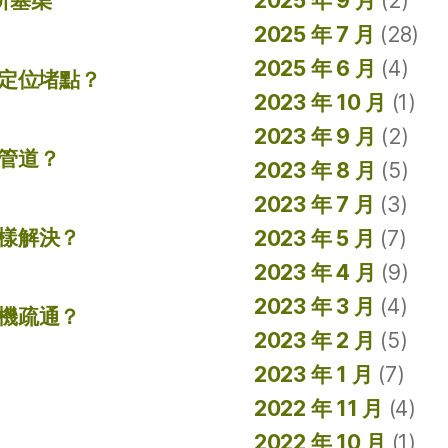
所塞渠
2025 年 9 月
(2)
2025 年 7 月
(28)
2025 年 6 月
(4)
準定位堵點？
2023 年 10 月
(1)
2023 年 9 月
(2)
管道？
2023 年 8 月
(5)
2023 年 7 月
(3)
樣解決？
2023 年 5 月
(7)
2023 年 4 月
(9)
2023 年 3 月
(4)
機疏通？
2023 年 2 月
(5)
2023 年 1 月
(7)
2022 年 11 月
(4)
2022 年 10 月
(1)