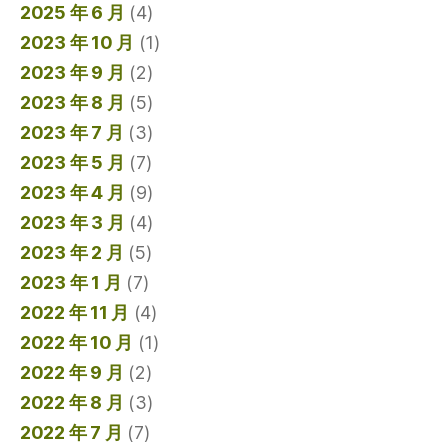
2025 年 6 月
(4)
2023 年 10 月
(1)
2023 年 9 月
(2)
2023 年 8 月
(5)
2023 年 7 月
(3)
2023 年 5 月
(7)
2023 年 4 月
(9)
2023 年 3 月
(4)
2023 年 2 月
(5)
2023 年 1 月
(7)
2022 年 11 月
(4)
2022 年 10 月
(1)
2022 年 9 月
(2)
2022 年 8 月
(3)
2022 年 7 月
(7)