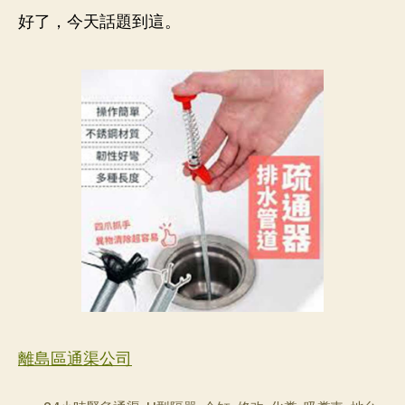
好了，今天話題到這。
離島區通渠公司