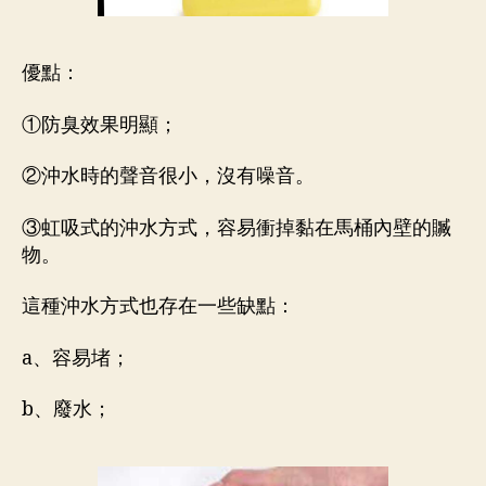
優點：
①防臭效果明顯；
②沖水時的聲音很小，沒有噪音。
③虹吸式的沖水方式，容易衝掉黏在馬桶內壁的贓
物。
這種沖水方式也存在一些缺點：
a、容易堵；
b、廢水；