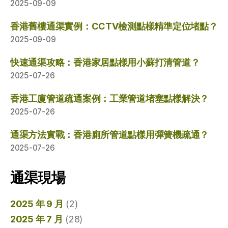
2025-09-09
香港舊樓通渠實例：CCTV檢測點樣精準定位堵點？
2025-09-09
快速通渠攻略：香港家居點樣用小蘇打清管道？
2025-07-26
香港工廈管道疏通案例：工業管道堵塞點樣解決？
2025-07-26
通渠方法實戰：香港廁所管道點樣用彈簧機疏通？
2025-07-26
通渠現場
2025 年 9 月
(2)
2025 年 7 月
(28)