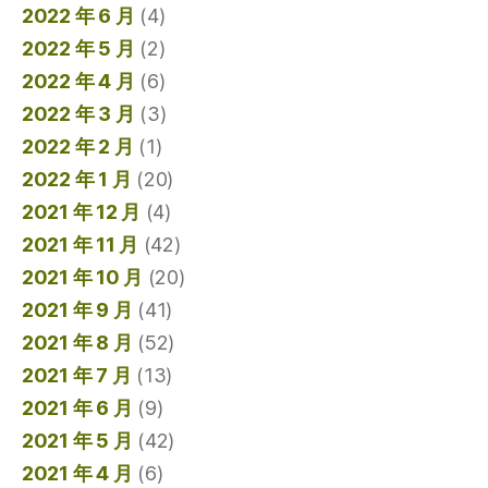
2022 年 6 月
(4)
2022 年 5 月
(2)
2022 年 4 月
(6)
2022 年 3 月
(3)
2022 年 2 月
(1)
2022 年 1 月
(20)
2021 年 12 月
(4)
2021 年 11 月
(42)
2021 年 10 月
(20)
2021 年 9 月
(41)
2021 年 8 月
(52)
2021 年 7 月
(13)
2021 年 6 月
(9)
2021 年 5 月
(42)
2021 年 4 月
(6)