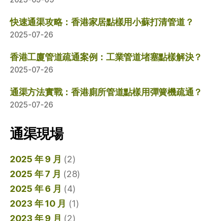
快速通渠攻略：香港家居點樣用小蘇打清管道？
2025-07-26
香港工廈管道疏通案例：工業管道堵塞點樣解決？
2025-07-26
通渠方法實戰：香港廁所管道點樣用彈簧機疏通？
2025-07-26
通渠現場
2025 年 9 月
(2)
2025 年 7 月
(28)
2025 年 6 月
(4)
2023 年 10 月
(1)
2023 年 9 月
(2)