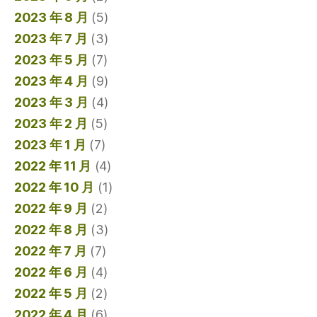
2023 年 8 月
(5)
2023 年 7 月
(3)
2023 年 5 月
(7)
2023 年 4 月
(9)
2023 年 3 月
(4)
2023 年 2 月
(5)
2023 年 1 月
(7)
2022 年 11 月
(4)
2022 年 10 月
(1)
2022 年 9 月
(2)
2022 年 8 月
(3)
2022 年 7 月
(7)
2022 年 6 月
(4)
2022 年 5 月
(2)
2022 年 4 月
(6)