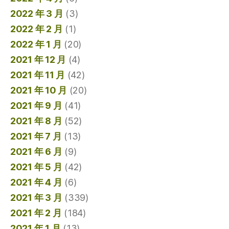
2022 年 3 月
(3)
2022 年 2 月
(1)
2022 年 1 月
(20)
2021 年 12 月
(4)
2021 年 11 月
(42)
2021 年 10 月
(20)
2021 年 9 月
(41)
2021 年 8 月
(52)
2021 年 7 月
(13)
2021 年 6 月
(9)
2021 年 5 月
(42)
2021 年 4 月
(6)
2021 年 3 月
(339)
2021 年 2 月
(184)
2021 年 1 月
(13)