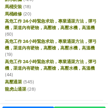
馬桶安裝
(18)
馬桶維修
(20)
高危工作 24小時緊急求助，專業通渠方法，彈弓
機，渠道內有硬物，高壓槍，高壓水機，高溫機
(60)
高危工作 24小時緊急求助，專業通渠方法，彈弓
機，渠道內有硬物，高壓槍，高壓水機，高溫機
(19)
高危工作 24小時緊急求助，專業通渠方法，彈弓
機，渠道內有硬物，高壓槍，高壓水機，高溫機
(44)
高壓通渠
(545)
龍虎山通渠
(28)