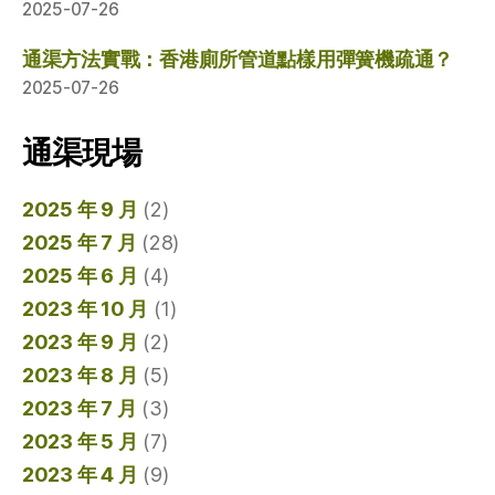
2025-07-26
通渠方法實戰：香港廁所管道點樣用彈簧機疏通？
2025-07-26
通渠現場
2025 年 9 月
(2)
2025 年 7 月
(28)
2025 年 6 月
(4)
2023 年 10 月
(1)
2023 年 9 月
(2)
2023 年 8 月
(5)
2023 年 7 月
(3)
2023 年 5 月
(7)
2023 年 4 月
(9)