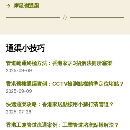
→
摩星嶺通渠
通渠小技巧
管道疏通終極方法：香港家居3招解決廁所塞渠
2025-09-09
香港舊樓通渠實例：CCTV檢測點樣精準定位堵點？
2025-09-09
快速通渠攻略：香港家居點樣用小蘇打清管道？
2025-07-26
香港工廈管道疏通案例：工業管道堵塞點樣解決？