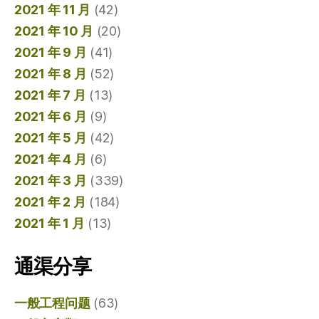
2021 年 11 月
(42)
2021 年 10 月
(20)
2021 年 9 月
(41)
2021 年 8 月
(52)
2021 年 7 月
(13)
2021 年 6 月
(9)
2021 年 5 月
(42)
2021 年 4 月
(6)
2021 年 3 月
(339)
2021 年 2 月
(184)
2021 年 1 月
(13)
通渠分享
一般工程问题
(63)