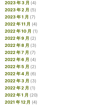
2023 年 3 月
(4)
2023 年 2 月
(5)
2023 年 1 月
(7)
2022 年 11 月
(4)
2022 年 10 月
(1)
2022 年 9 月
(2)
2022 年 8 月
(3)
2022 年 7 月
(7)
2022 年 6 月
(4)
2022 年 5 月
(2)
2022 年 4 月
(6)
2022 年 3 月
(3)
2022 年 2 月
(1)
2022 年 1 月
(20)
2021 年 12 月
(4)