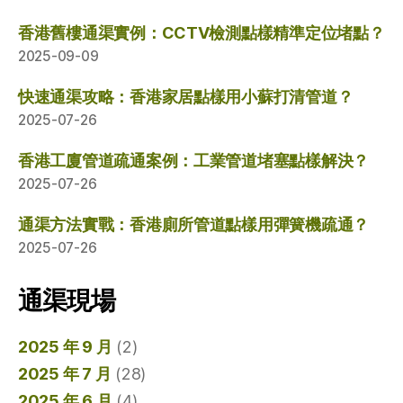
香港舊樓通渠實例：CCTV檢測點樣精準定位堵點？
2025-09-09
快速通渠攻略：香港家居點樣用小蘇打清管道？
2025-07-26
香港工廈管道疏通案例：工業管道堵塞點樣解決？
2025-07-26
通渠方法實戰：香港廁所管道點樣用彈簧機疏通？
2025-07-26
通渠現場
2025 年 9 月
(2)
2025 年 7 月
(28)
2025 年 6 月
(4)