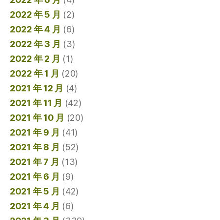
2022 年 5 月
(2)
2022 年 4 月
(6)
2022 年 3 月
(3)
2022 年 2 月
(1)
2022 年 1 月
(20)
2021 年 12 月
(4)
2021 年 11 月
(42)
2021 年 10 月
(20)
2021 年 9 月
(41)
2021 年 8 月
(52)
2021 年 7 月
(13)
2021 年 6 月
(9)
2021 年 5 月
(42)
2021 年 4 月
(6)