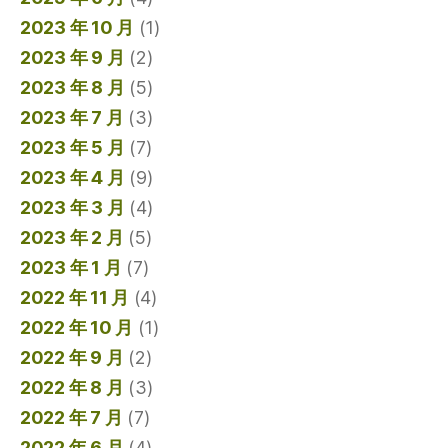
2023 年 10 月
(1)
2023 年 9 月
(2)
2023 年 8 月
(5)
2023 年 7 月
(3)
2023 年 5 月
(7)
2023 年 4 月
(9)
2023 年 3 月
(4)
2023 年 2 月
(5)
2023 年 1 月
(7)
2022 年 11 月
(4)
2022 年 10 月
(1)
2022 年 9 月
(2)
2022 年 8 月
(3)
2022 年 7 月
(7)
2022 年 6 月
(4)