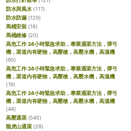
防水打針教學
(121)
防水與風水
(117)
防水防漏
(129)
馬桶安裝
(18)
馬桶維修
(20)
高危工作 24小時緊急求助，專業通渠方法，彈弓
機，渠道內有硬物，高壓槍，高壓水機，高溫機
(60)
高危工作 24小時緊急求助，專業通渠方法，彈弓
機，渠道內有硬物，高壓槍，高壓水機，高溫機
(19)
高危工作 24小時緊急求助，專業通渠方法，彈弓
機，渠道內有硬物，高壓槍，高壓水機，高溫機
(44)
高壓通渠
(545)
龍虎山通渠
(28)