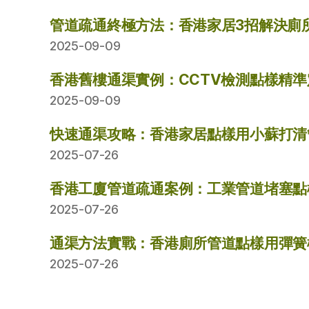
管道疏通終極方法：香港家居3招解決廁
2025-09-09
香港舊樓通渠實例：CCTV檢測點樣精
2025-09-09
快速通渠攻略：香港家居點樣用小蘇打清
2025-07-26
香港工廈管道疏通案例：工業管道堵塞點
2025-07-26
通渠方法實戰：香港廁所管道點樣用彈簧
2025-07-26