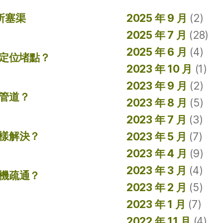
所塞渠
2025 年 9 月
(2)
2025 年 7 月
(28)
2025 年 6 月
(4)
準定位堵點？
2023 年 10 月
(1)
2023 年 9 月
(2)
管道？
2023 年 8 月
(5)
2023 年 7 月
(3)
樣解決？
2023 年 5 月
(7)
2023 年 4 月
(9)
2023 年 3 月
(4)
機疏通？
2023 年 2 月
(5)
2023 年 1 月
(7)
2022 年 11 月
(4)