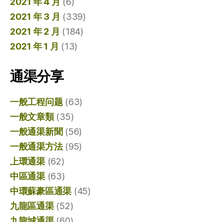
2021 年 4 月
(6)
2021 年 3 月
(339)
2021 年 2 月
(184)
2021 年 1 月
(13)
通渠分享
一般工程问题
(63)
一般文章類
(35)
一般通渠新聞
(56)
一般通渠方法
(95)
上環通渠
(62)
中區通渠
(63)
中環蘇豪區通渠
(45)
九龍區通渠
(52)
九龍城通渠
(60)