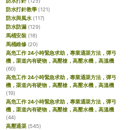
防水打針
(125)
防水打針教學
(121)
防水與風水
(117)
防水防漏
(129)
馬桶安裝
(18)
馬桶維修
(20)
高危工作 24小時緊急求助，專業通渠方法，彈弓
機，渠道內有硬物，高壓槍，高壓水機，高溫機
(60)
高危工作 24小時緊急求助，專業通渠方法，彈弓
機，渠道內有硬物，高壓槍，高壓水機，高溫機
(19)
高危工作 24小時緊急求助，專業通渠方法，彈弓
機，渠道內有硬物，高壓槍，高壓水機，高溫機
(44)
高壓通渠
(545)