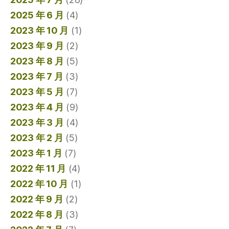
2025 年 6 月
(4)
2023 年 10 月
(1)
2023 年 9 月
(2)
2023 年 8 月
(5)
2023 年 7 月
(3)
2023 年 5 月
(7)
2023 年 4 月
(9)
2023 年 3 月
(4)
2023 年 2 月
(5)
2023 年 1 月
(7)
2022 年 11 月
(4)
2022 年 10 月
(1)
2022 年 9 月
(2)
2022 年 8 月
(3)