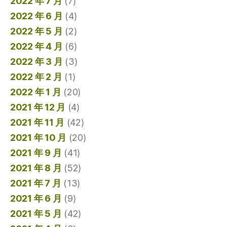
2022 年 7 月
(7)
2022 年 6 月
(4)
2022 年 5 月
(2)
2022 年 4 月
(6)
2022 年 3 月
(3)
2022 年 2 月
(1)
2022 年 1 月
(20)
2021 年 12 月
(4)
2021 年 11 月
(42)
2021 年 10 月
(20)
2021 年 9 月
(41)
2021 年 8 月
(52)
2021 年 7 月
(13)
2021 年 6 月
(9)
2021 年 5 月
(42)