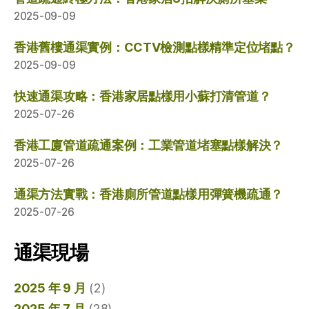
2025-09-09
香港舊樓通渠實例：CCTV檢測點樣精準定位堵點？
2025-09-09
快速通渠攻略：香港家居點樣用小蘇打清管道？
2025-07-26
香港工廈管道疏通案例：工業管道堵塞點樣解決？
2025-07-26
通渠方法實戰：香港廁所管道點樣用彈簧機疏通？
2025-07-26
通渠現場
2025 年 9 月
(2)
2025 年 7 月
(28)