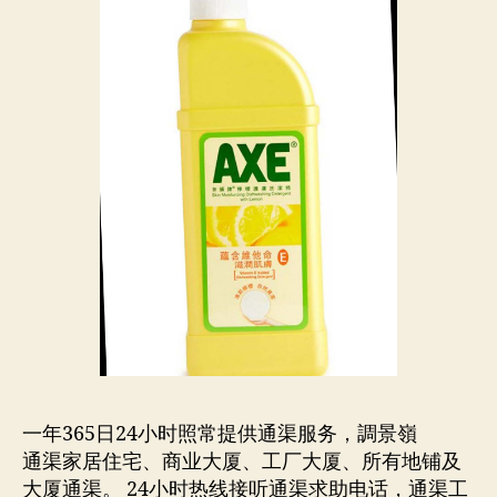
一年365日24小时照常提供通渠服务，調景嶺
通渠家居住宅、商业大厦、工厂大厦、所有地铺及
大厦通渠。 24小时热线接听通渠求助电话，通渠工