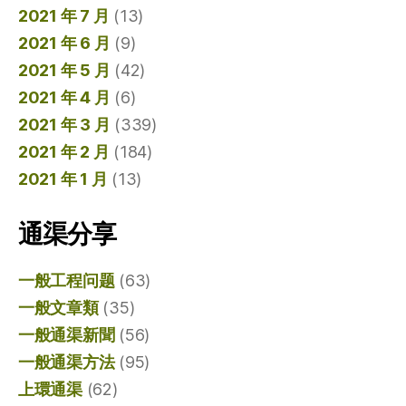
2021 年 7 月
(13)
2021 年 6 月
(9)
2021 年 5 月
(42)
2021 年 4 月
(6)
2021 年 3 月
(339)
2021 年 2 月
(184)
2021 年 1 月
(13)
通渠分享
一般工程问题
(63)
一般文章類
(35)
一般通渠新聞
(56)
一般通渠方法
(95)
上環通渠
(62)