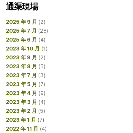
通渠現場
2025 年 9 月
(2)
2025 年 7 月
(28)
2025 年 6 月
(4)
2023 年 10 月
(1)
2023 年 9 月
(2)
2023 年 8 月
(5)
2023 年 7 月
(3)
2023 年 5 月
(7)
2023 年 4 月
(9)
2023 年 3 月
(4)
2023 年 2 月
(5)
2023 年 1 月
(7)
2022 年 11 月
(4)