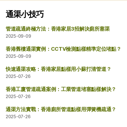
通渠小技巧
管道疏通終極方法：香港家居3招解決廁所塞渠
2025-09-09
香港舊樓通渠實例：CCTV檢測點樣精準定位堵點？
2025-09-09
快速通渠攻略：香港家居點樣用小蘇打清管道？
2025-07-26
香港工廈管道疏通案例：工業管道堵塞點樣解決？
2025-07-26
通渠方法實戰：香港廁所管道點樣用彈簧機疏通？
2025-07-26