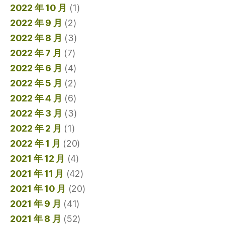
2022 年 10 月
(1)
2022 年 9 月
(2)
2022 年 8 月
(3)
2022 年 7 月
(7)
2022 年 6 月
(4)
2022 年 5 月
(2)
2022 年 4 月
(6)
2022 年 3 月
(3)
2022 年 2 月
(1)
2022 年 1 月
(20)
2021 年 12 月
(4)
2021 年 11 月
(42)
2021 年 10 月
(20)
2021 年 9 月
(41)
2021 年 8 月
(52)