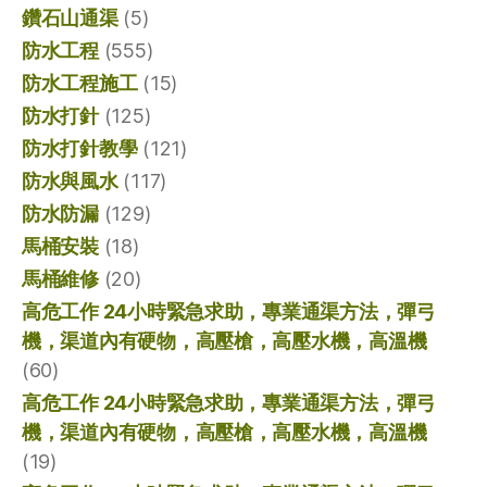
鑽石山通渠
(5)
防水工程
(555)
防水工程施工
(15)
防水打針
(125)
防水打針教學
(121)
防水與風水
(117)
防水防漏
(129)
馬桶安裝
(18)
馬桶維修
(20)
高危工作 24小時緊急求助，專業通渠方法，彈弓
機，渠道內有硬物，高壓槍，高壓水機，高溫機
(60)
高危工作 24小時緊急求助，專業通渠方法，彈弓
機，渠道內有硬物，高壓槍，高壓水機，高溫機
(19)