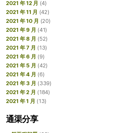
2021 年 12 月
(4)
2021 年 11 月
(42)
2021 年 10 月
(20)
2021 年 9 月
(41)
2021 年 8 月
(52)
2021 年 7 月
(13)
2021 年 6 月
(9)
2021 年 5 月
(42)
2021 年 4 月
(6)
2021 年 3 月
(339)
2021 年 2 月
(184)
2021 年 1 月
(13)
通渠分享