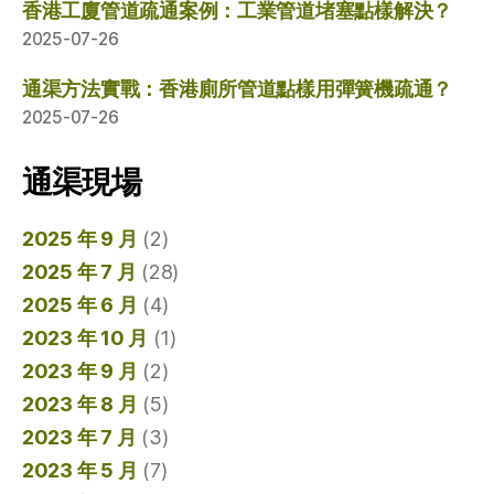
香港工廈管道疏通案例：工業管道堵塞點樣解決？
2025-07-26
通渠方法實戰：香港廁所管道點樣用彈簧機疏通？
2025-07-26
通渠現場
2025 年 9 月
(2)
2025 年 7 月
(28)
2025 年 6 月
(4)
2023 年 10 月
(1)
2023 年 9 月
(2)
2023 年 8 月
(5)
2023 年 7 月
(3)
2023 年 5 月
(7)