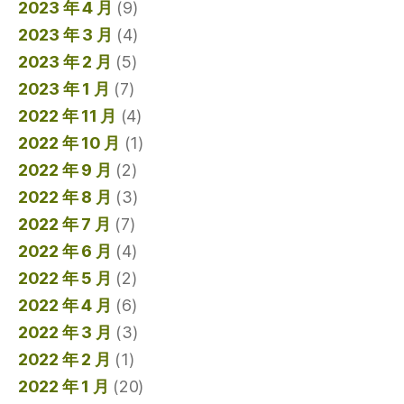
2023 年 4 月
(9)
2023 年 3 月
(4)
2023 年 2 月
(5)
2023 年 1 月
(7)
2022 年 11 月
(4)
2022 年 10 月
(1)
2022 年 9 月
(2)
2022 年 8 月
(3)
2022 年 7 月
(7)
2022 年 6 月
(4)
2022 年 5 月
(2)
2022 年 4 月
(6)
2022 年 3 月
(3)
2022 年 2 月
(1)
2022 年 1 月
(20)