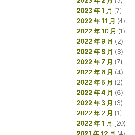
2023 年 2 月
(5)
2023 年 1 月
(7)
2022 年 11 月
(4)
2022 年 10 月
(1)
2022 年 9 月
(2)
2022 年 8 月
(3)
2022 年 7 月
(7)
2022 年 6 月
(4)
2022 年 5 月
(2)
2022 年 4 月
(6)
2022 年 3 月
(3)
2022 年 2 月
(1)
2022 年 1 月
(20)
2021 年 12 月
(4)