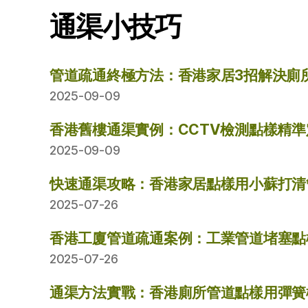
通渠小技巧
管道疏通終極方法：香港家居3招解決廁
2025-09-09
香港舊樓通渠實例：CCTV檢測點樣精
2025-09-09
快速通渠攻略：香港家居點樣用小蘇打清
2025-07-26
香港工廈管道疏通案例：工業管道堵塞點
2025-07-26
通渠方法實戰：香港廁所管道點樣用彈簧