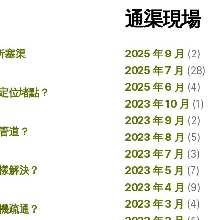
通渠現場
所塞渠
2025 年 9 月
(2)
2025 年 7 月
(28)
2025 年 6 月
(4)
準定位堵點？
2023 年 10 月
(1)
2023 年 9 月
(2)
管道？
2023 年 8 月
(5)
2023 年 7 月
(3)
樣解決？
2023 年 5 月
(7)
2023 年 4 月
(9)
2023 年 3 月
(4)
機疏通？