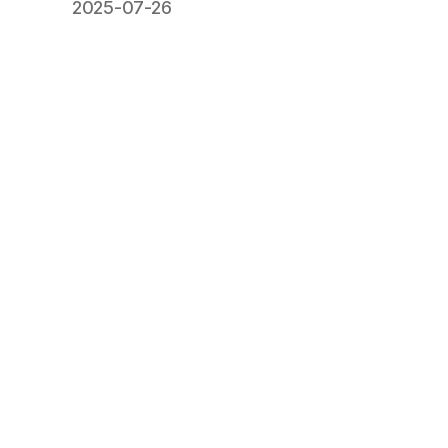
2025-07-26