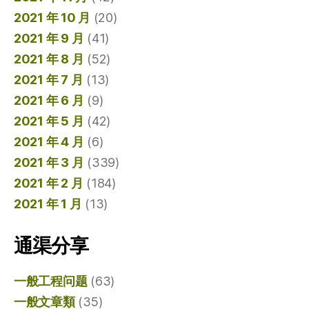
2021 年 10 月
(20)
2021 年 9 月
(41)
2021 年 8 月
(52)
2021 年 7 月
(13)
2021 年 6 月
(9)
2021 年 5 月
(42)
2021 年 4 月
(6)
2021 年 3 月
(339)
2021 年 2 月
(184)
2021 年 1 月
(13)
通渠分享
一般工程问题
(63)
一般文章類
(35)