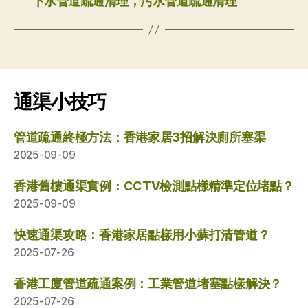
下水管道疏通清理，污水管道疏通清理
通渠小技巧
管道疏通終極方法：香港家居3招解決廁所塞渠
2025-09-09
香港舊樓通渠實例：CCTV檢測點樣精準定位堵點？
2025-09-09
快速通渠攻略：香港家居點樣用小蘇打清管道？
2025-07-26
香港工廈管道疏通案例：工業管道堵塞點樣解決？
2025-07-26