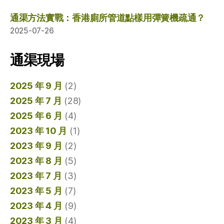
通渠方法實戰：香港廁所管道點樣用彈簧機疏通？
2025-07-26
通渠現場
2025 年 9 月
(2)
2025 年 7 月
(28)
2025 年 6 月
(4)
2023 年 10 月
(1)
2023 年 9 月
(2)
2023 年 8 月
(5)
2023 年 7 月
(3)
2023 年 5 月
(7)
2023 年 4 月
(9)
2023 年 3 月
(4)