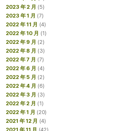
2023 年 2 月
(5)
2023 年 1 月
(7)
2022 年 11 月
(4)
2022 年 10 月
(1)
2022 年 9 月
(2)
2022 年 8 月
(3)
2022 年 7 月
(7)
2022 年 6 月
(4)
2022 年 5 月
(2)
2022 年 4 月
(6)
2022 年 3 月
(3)
2022 年 2 月
(1)
2022 年 1 月
(20)
2021 年 12 月
(4)
2021 年 11 月
(42)