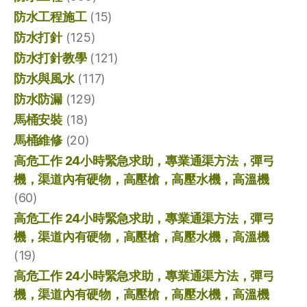
防水工程施工
(15)
防水打針
(125)
防水打針教學
(121)
防水與風水
(117)
防水防漏
(129)
馬桶安裝
(18)
馬桶維修
(20)
高危工作 24小時緊急求助，專業通渠方法，彈弓
機，渠道內有硬物，高壓槍，高壓水機，高溫機
(60)
高危工作 24小時緊急求助，專業通渠方法，彈弓
機，渠道內有硬物，高壓槍，高壓水機，高溫機
(19)
高危工作 24小時緊急求助，專業通渠方法，彈弓
機，渠道內有硬物，高壓槍，高壓水機，高溫機