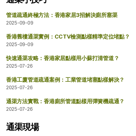
管道疏通終極方法：香港家居3招解決廁所塞渠
2025-09-09
香港舊樓通渠實例：CCTV檢測點樣精準定位堵點？
2025-09-09
快速通渠攻略：香港家居點樣用小蘇打清管道？
2025-07-26
香港工廈管道疏通案例：工業管道堵塞點樣解決？
2025-07-26
通渠方法實戰：香港廁所管道點樣用彈簧機疏通？
2025-07-26
通渠現場