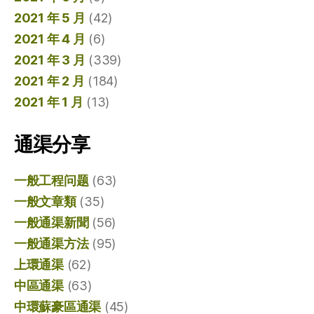
2021 年 5 月
(42)
2021 年 4 月
(6)
2021 年 3 月
(339)
2021 年 2 月
(184)
2021 年 1 月
(13)
通渠分享
一般工程问题
(63)
一般文章類
(35)
一般通渠新聞
(56)
一般通渠方法
(95)
上環通渠
(62)
中區通渠
(63)
中環蘇豪區通渠
(45)