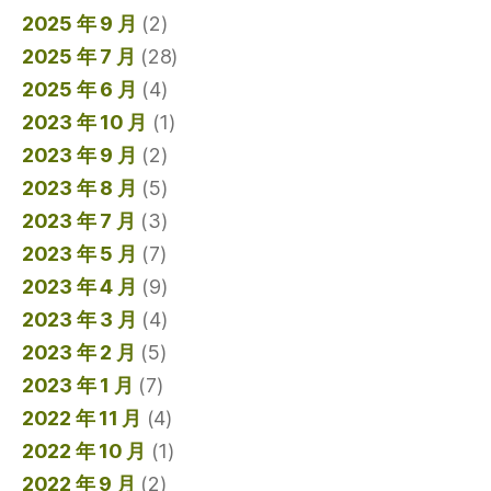
2025 年 9 月
(2)
2025 年 7 月
(28)
2025 年 6 月
(4)
2023 年 10 月
(1)
2023 年 9 月
(2)
2023 年 8 月
(5)
2023 年 7 月
(3)
2023 年 5 月
(7)
2023 年 4 月
(9)
2023 年 3 月
(4)
2023 年 2 月
(5)
2023 年 1 月
(7)
2022 年 11 月
(4)
2022 年 10 月
(1)
2022 年 9 月
(2)