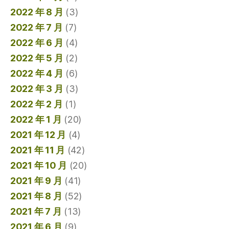
2022 年 8 月
(3)
2022 年 7 月
(7)
2022 年 6 月
(4)
2022 年 5 月
(2)
2022 年 4 月
(6)
2022 年 3 月
(3)
2022 年 2 月
(1)
2022 年 1 月
(20)
2021 年 12 月
(4)
2021 年 11 月
(42)
2021 年 10 月
(20)
2021 年 9 月
(41)
2021 年 8 月
(52)
2021 年 7 月
(13)
2021 年 6 月
(9)