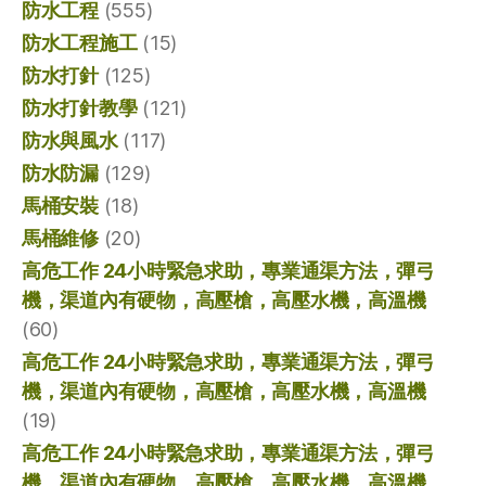
防水工程
(555)
防水工程施工
(15)
防水打針
(125)
防水打針教學
(121)
防水與風水
(117)
防水防漏
(129)
馬桶安裝
(18)
馬桶維修
(20)
高危工作 24小時緊急求助，專業通渠方法，彈弓
機，渠道內有硬物，高壓槍，高壓水機，高溫機
(60)
高危工作 24小時緊急求助，專業通渠方法，彈弓
機，渠道內有硬物，高壓槍，高壓水機，高溫機
(19)
高危工作 24小時緊急求助，專業通渠方法，彈弓
機，渠道內有硬物，高壓槍，高壓水機，高溫機