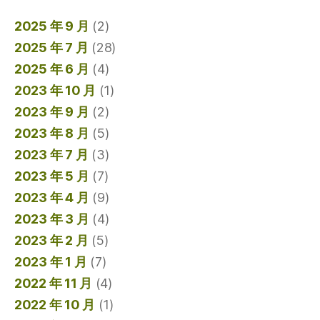
2025 年 9 月
(2)
2025 年 7 月
(28)
2025 年 6 月
(4)
2023 年 10 月
(1)
2023 年 9 月
(2)
2023 年 8 月
(5)
2023 年 7 月
(3)
2023 年 5 月
(7)
2023 年 4 月
(9)
2023 年 3 月
(4)
2023 年 2 月
(5)
2023 年 1 月
(7)
2022 年 11 月
(4)
2022 年 10 月
(1)