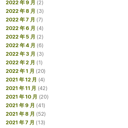
2022 年 9 月
(2)
2022 年 8 月
(3)
2022 年 7 月
(7)
2022 年 6 月
(4)
2022 年 5 月
(2)
2022 年 4 月
(6)
2022 年 3 月
(3)
2022 年 2 月
(1)
2022 年 1 月
(20)
2021 年 12 月
(4)
2021 年 11 月
(42)
2021 年 10 月
(20)
2021 年 9 月
(41)
2021 年 8 月
(52)
2021 年 7 月
(13)