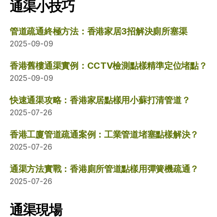
通渠小技巧
管道疏通終極方法：香港家居3招解決廁所塞渠
2025-09-09
香港舊樓通渠實例：CCTV檢測點樣精準定位堵點？
2025-09-09
快速通渠攻略：香港家居點樣用小蘇打清管道？
2025-07-26
香港工廈管道疏通案例：工業管道堵塞點樣解決？
2025-07-26
通渠方法實戰：香港廁所管道點樣用彈簧機疏通？
2025-07-26
通渠現場