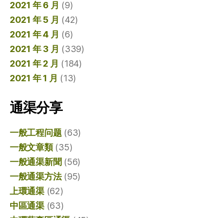
2021 年 6 月
(9)
2021 年 5 月
(42)
2021 年 4 月
(6)
2021 年 3 月
(339)
2021 年 2 月
(184)
2021 年 1 月
(13)
通渠分享
一般工程问题
(63)
一般文章類
(35)
一般通渠新聞
(56)
一般通渠方法
(95)
上環通渠
(62)
中區通渠
(63)