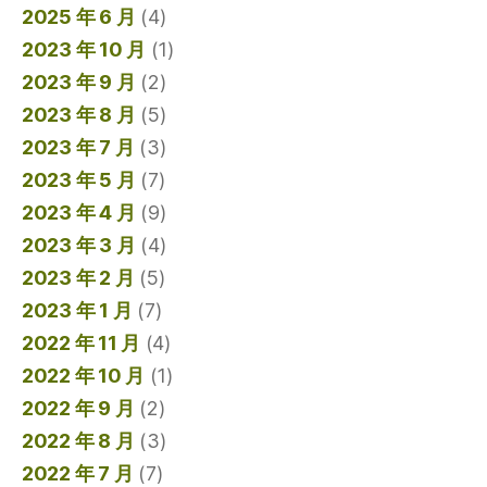
2025 年 6 月
(4)
2023 年 10 月
(1)
2023 年 9 月
(2)
2023 年 8 月
(5)
2023 年 7 月
(3)
2023 年 5 月
(7)
2023 年 4 月
(9)
2023 年 3 月
(4)
2023 年 2 月
(5)
2023 年 1 月
(7)
2022 年 11 月
(4)
2022 年 10 月
(1)
2022 年 9 月
(2)
2022 年 8 月
(3)
2022 年 7 月
(7)