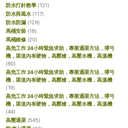
防水打針教學
(121)
防水與風水
(117)
防水防漏
(129)
馬桶安裝
(18)
馬桶維修
(20)
高危工作 24小時緊急求助，專業通渠方法，彈弓
機，渠道內有硬物，高壓槍，高壓水機，高溫機
(60)
高危工作 24小時緊急求助，專業通渠方法，彈弓
機，渠道內有硬物，高壓槍，高壓水機，高溫機
(19)
高危工作 24小時緊急求助，專業通渠方法，彈弓
機，渠道內有硬物，高壓槍，高壓水機，高溫機
(44)
高壓通渠
(545)