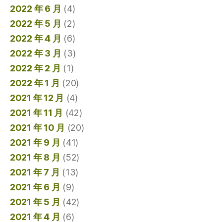
2022 年 6 月
(4)
2022 年 5 月
(2)
2022 年 4 月
(6)
2022 年 3 月
(3)
2022 年 2 月
(1)
2022 年 1 月
(20)
2021 年 12 月
(4)
2021 年 11 月
(42)
2021 年 10 月
(20)
2021 年 9 月
(41)
2021 年 8 月
(52)
2021 年 7 月
(13)
2021 年 6 月
(9)
2021 年 5 月
(42)
2021 年 4 月
(6)