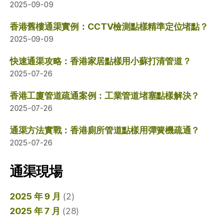
2025-09-09
香港舊樓通渠實例：CCTV檢測點樣精準定位堵點？
2025-09-09
快速通渠攻略：香港家居點樣用小蘇打清管道？
2025-07-26
香港工廈管道疏通案例：工業管道堵塞點樣解決？
2025-07-26
通渠方法實戰：香港廁所管道點樣用彈簧機疏通？
2025-07-26
通渠現場
2025 年 9 月
(2)
2025 年 7 月
(28)