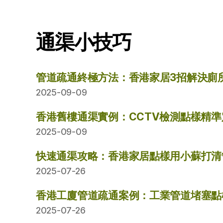
通渠小技巧
管道疏通終極方法：香港家居3招解決廁
2025-09-09
香港舊樓通渠實例：CCTV檢測點樣精
2025-09-09
快速通渠攻略：香港家居點樣用小蘇打清
2025-07-26
香港工廈管道疏通案例：工業管道堵塞點
2025-07-26