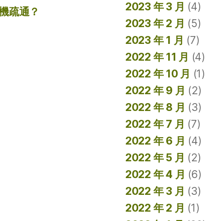
2023 年 3 月
(4)
機疏通？
2023 年 2 月
(5)
2023 年 1 月
(7)
2022 年 11 月
(4)
2022 年 10 月
(1)
2022 年 9 月
(2)
2022 年 8 月
(3)
2022 年 7 月
(7)
2022 年 6 月
(4)
2022 年 5 月
(2)
2022 年 4 月
(6)
2022 年 3 月
(3)
2022 年 2 月
(1)