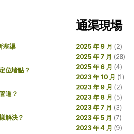
通渠現場
所塞渠
2025 年 9 月
(2)
2025 年 7 月
(28)
2025 年 6 月
(4)
準定位堵點？
2023 年 10 月
(1)
2023 年 9 月
(2)
管道？
2023 年 8 月
(5)
2023 年 7 月
(3)
樣解決？
2023 年 5 月
(7)
2023 年 4 月
(9)