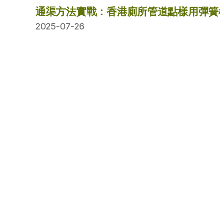
通渠方法實戰：香港廁所管道點樣用彈簧
2025-07-26