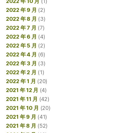
2022 年 10 月
(1)
2022 年 9 月
(2)
2022 年 8 月
(3)
2022 年 7 月
(7)
2022 年 6 月
(4)
2022 年 5 月
(2)
2022 年 4 月
(6)
2022 年 3 月
(3)
2022 年 2 月
(1)
2022 年 1 月
(20)
2021 年 12 月
(4)
2021 年 11 月
(42)
2021 年 10 月
(20)
2021 年 9 月
(41)
2021 年 8 月
(52)