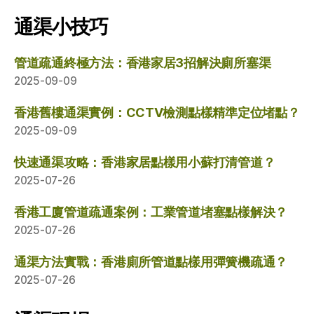
通渠小技巧
管道疏通終極方法：香港家居3招解決廁所塞渠
2025-09-09
香港舊樓通渠實例：CCTV檢測點樣精準定位堵點？
2025-09-09
快速通渠攻略：香港家居點樣用小蘇打清管道？
2025-07-26
香港工廈管道疏通案例：工業管道堵塞點樣解決？
2025-07-26
通渠方法實戰：香港廁所管道點樣用彈簧機疏通？
2025-07-26