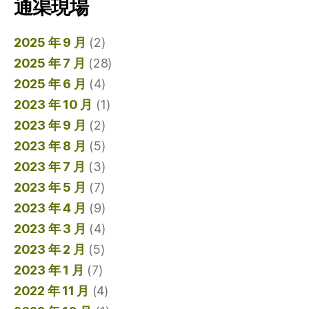
通渠現場
2025 年 9 月
(2)
2025 年 7 月
(28)
2025 年 6 月
(4)
2023 年 10 月
(1)
2023 年 9 月
(2)
2023 年 8 月
(5)
2023 年 7 月
(3)
2023 年 5 月
(7)
2023 年 4 月
(9)
2023 年 3 月
(4)
2023 年 2 月
(5)
2023 年 1 月
(7)
2022 年 11 月
(4)