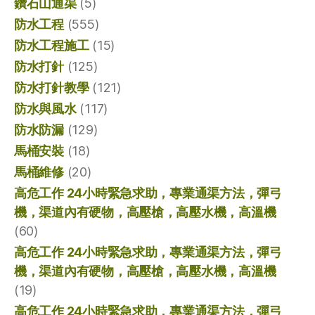
鑽石山通渠
(5)
防水工程
(555)
防水工程施工
(15)
防水打針
(125)
防水打針教學
(121)
防水與風水
(117)
防水防漏
(129)
馬桶安裝
(18)
馬桶維修
(20)
高危工作 24小時緊急求助，專業通渠方法，彈弓
機，渠道內有硬物，高壓槍，高壓水機，高溫機
(60)
高危工作 24小時緊急求助，專業通渠方法，彈弓
機，渠道內有硬物，高壓槍，高壓水機，高溫機
(19)
高危工作 24小時緊急求助，專業通渠方法，彈弓