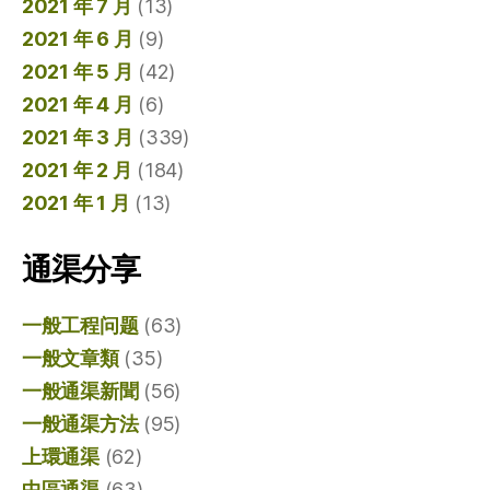
2021 年 7 月
(13)
2021 年 6 月
(9)
2021 年 5 月
(42)
2021 年 4 月
(6)
2021 年 3 月
(339)
2021 年 2 月
(184)
2021 年 1 月
(13)
通渠分享
一般工程问题
(63)
一般文章類
(35)
一般通渠新聞
(56)
一般通渠方法
(95)
上環通渠
(62)
中區通渠
(63)