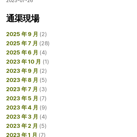
2025-07-26
通渠現場
2025 年 9 月
(2)
2025 年 7 月
(28)
2025 年 6 月
(4)
2023 年 10 月
(1)
2023 年 9 月
(2)
2023 年 8 月
(5)
2023 年 7 月
(3)
2023 年 5 月
(7)
2023 年 4 月
(9)
2023 年 3 月
(4)
2023 年 2 月
(5)
2023 年 1 月
(7)