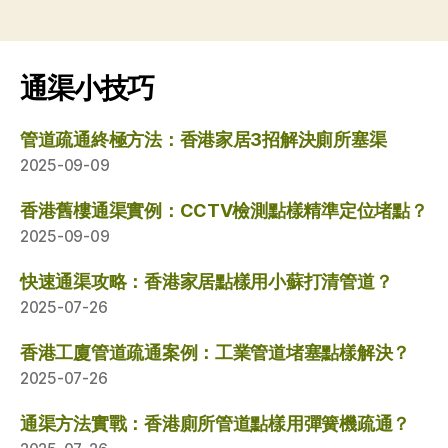
通渠小技巧
管道疏通終極方法：香港家居3招解決廁所塞渠
2025-09-09
香港舊樓通渠實例：CCTV檢測點樣精準定位堵點？
2025-09-09
快速通渠攻略：香港家居點樣用小蘇打清管道？
2025-07-26
香港工廈管道疏通案例：工業管道堵塞點樣解決？
2025-07-26
通渠方法實戰：香港廁所管道點樣用彈簧機疏通？