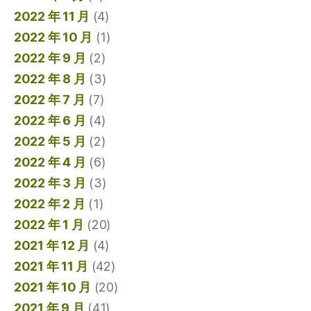
2022 年 11 月
(4)
2022 年 10 月
(1)
2022 年 9 月
(2)
2022 年 8 月
(3)
2022 年 7 月
(7)
2022 年 6 月
(4)
2022 年 5 月
(2)
2022 年 4 月
(6)
2022 年 3 月
(3)
2022 年 2 月
(1)
2022 年 1 月
(20)
2021 年 12 月
(4)
2021 年 11 月
(42)
2021 年 10 月
(20)
2021 年 9 月
(41)