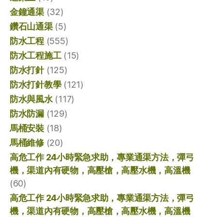
金鐘通渠
(32)
鑽石山通渠
(5)
防水工程
(555)
防水工程施工
(15)
防水打針
(125)
防水打針教學
(121)
防水與風水
(117)
防水防漏
(129)
馬桶安裝
(18)
馬桶維修
(20)
高危工作 24小時緊急求助，專業通渠方法，彈弓
機，渠道內有硬物，高壓槍，高壓水機，高溫機
(60)
高危工作 24小時緊急求助，專業通渠方法，彈弓
機，渠道內有硬物，高壓槍，高壓水機，高溫機