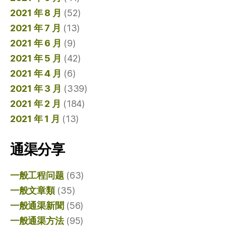
2021 年 8 月
(52)
2021 年 7 月
(13)
2021 年 6 月
(9)
2021 年 5 月
(42)
2021 年 4 月
(6)
2021 年 3 月
(339)
2021 年 2 月
(184)
2021 年 1 月
(13)
通渠分享
一般工程问题
(63)
一般文章類
(35)
一般通渠新聞
(56)
一般通渠方法
(95)