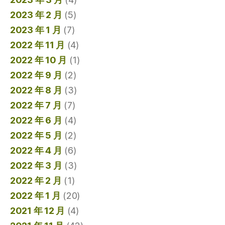
2023 年 2 月
(5)
2023 年 1 月
(7)
2022 年 11 月
(4)
2022 年 10 月
(1)
2022 年 9 月
(2)
2022 年 8 月
(3)
2022 年 7 月
(7)
2022 年 6 月
(4)
2022 年 5 月
(2)
2022 年 4 月
(6)
2022 年 3 月
(3)
2022 年 2 月
(1)
2022 年 1 月
(20)
2021 年 12 月
(4)