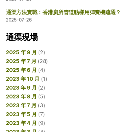
通渠方法實戰：香港廁所管道點樣用彈簧機疏通？
2025-07-26
通渠現場
2025 年 9 月
(2)
2025 年 7 月
(28)
2025 年 6 月
(4)
2023 年 10 月
(1)
2023 年 9 月
(2)
2023 年 8 月
(5)
2023 年 7 月
(3)
2023 年 5 月
(7)
2023 年 4 月
(9)
2023 年 3 月
(4)