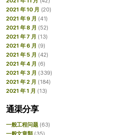
2021 年 11 月
(42)
2021 年 10 月
(20)
2021 年 9 月
(41)
2021 年 8 月
(52)
2021 年 7 月
(13)
2021 年 6 月
(9)
2021 年 5 月
(42)
2021 年 4 月
(6)
2021 年 3 月
(339)
2021 年 2 月
(184)
2021 年 1 月
(13)
通渠分享
一般工程问题
(63)
一般文章類
(35)