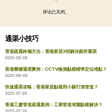
评论已关闭。
通渠小技巧
管道疏通終極方法：香港家居3招解決廁所塞渠
2025-09-09
香港舊樓通渠實例：CCTV檢測點樣精準定位堵點？
2025-09-09
快速通渠攻略：香港家居點樣用小蘇打清管道？
2025-07-26
香港工廈管道疏通案例：工業管道堵塞點樣解決？
2025-07-26