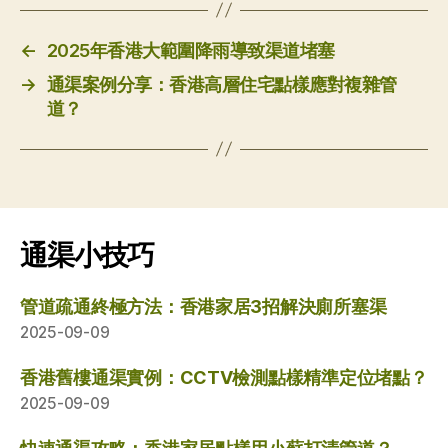
←
2025年香港大範圍降雨導致渠道堵塞
→
通渠案例分享：香港高層住宅點樣應對複雜管
道？
通渠小技巧
管道疏通終極方法：香港家居3招解決廁所塞渠
2025-09-09
香港舊樓通渠實例：CCTV檢測點樣精準定位堵點？
2025-09-09