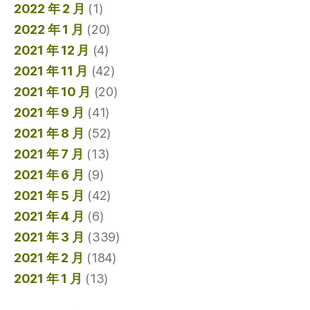
2022 年 2 月
(1)
2022 年 1 月
(20)
2021 年 12 月
(4)
2021 年 11 月
(42)
2021 年 10 月
(20)
2021 年 9 月
(41)
2021 年 8 月
(52)
2021 年 7 月
(13)
2021 年 6 月
(9)
2021 年 5 月
(42)
2021 年 4 月
(6)
2021 年 3 月
(339)
2021 年 2 月
(184)
2021 年 1 月
(13)