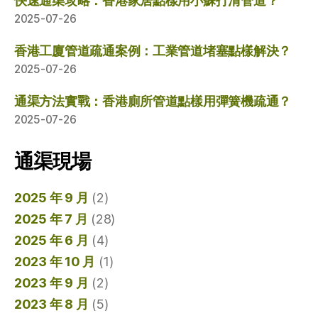
快速通渠攻略：香港家居點樣用小蘇打清管道？
2025-07-26
香港工廈管道疏通案例：工業管道堵塞點樣解決？
2025-07-26
通渠方法實戰：香港廁所管道點樣用彈簧機疏通？
2025-07-26
通渠現場
2025 年 9 月
(2)
2025 年 7 月
(28)
2025 年 6 月
(4)
2023 年 10 月
(1)
2023 年 9 月
(2)
2023 年 8 月
(5)