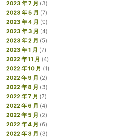
2023 年 7 月
(3)
2023 年 5 月
(7)
2023 年 4 月
(9)
2023 年 3 月
(4)
2023 年 2 月
(5)
2023 年 1 月
(7)
2022 年 11 月
(4)
2022 年 10 月
(1)
2022 年 9 月
(2)
2022 年 8 月
(3)
2022 年 7 月
(7)
2022 年 6 月
(4)
2022 年 5 月
(2)
2022 年 4 月
(6)
2022 年 3 月
(3)