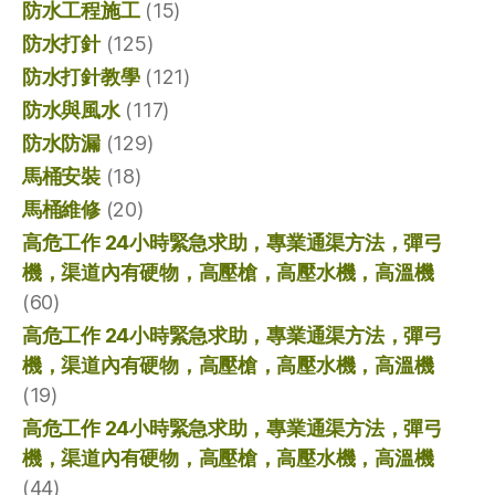
防水工程施工
(15)
防水打針
(125)
防水打針教學
(121)
防水與風水
(117)
防水防漏
(129)
馬桶安裝
(18)
馬桶維修
(20)
高危工作 24小時緊急求助，專業通渠方法，彈弓
機，渠道內有硬物，高壓槍，高壓水機，高溫機
(60)
高危工作 24小時緊急求助，專業通渠方法，彈弓
機，渠道內有硬物，高壓槍，高壓水機，高溫機
(19)
高危工作 24小時緊急求助，專業通渠方法，彈弓
機，渠道內有硬物，高壓槍，高壓水機，高溫機
(44)