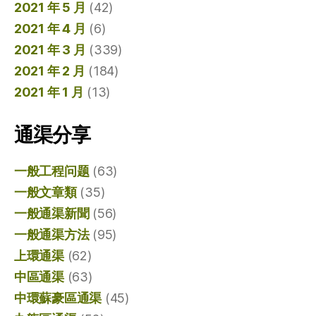
2021 年 5 月
(42)
2021 年 4 月
(6)
2021 年 3 月
(339)
2021 年 2 月
(184)
2021 年 1 月
(13)
通渠分享
一般工程问题
(63)
一般文章類
(35)
一般通渠新聞
(56)
一般通渠方法
(95)
上環通渠
(62)
中區通渠
(63)
中環蘇豪區通渠
(45)