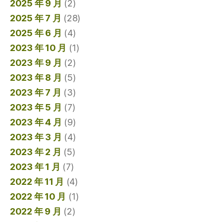
2025 年 9 月
(2)
2025 年 7 月
(28)
2025 年 6 月
(4)
2023 年 10 月
(1)
2023 年 9 月
(2)
2023 年 8 月
(5)
2023 年 7 月
(3)
2023 年 5 月
(7)
2023 年 4 月
(9)
2023 年 3 月
(4)
2023 年 2 月
(5)
2023 年 1 月
(7)
2022 年 11 月
(4)
2022 年 10 月
(1)
2022 年 9 月
(2)