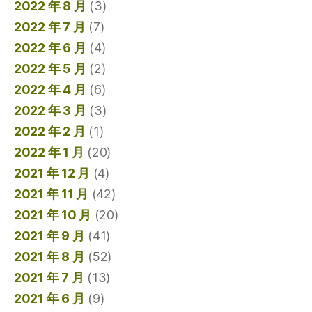
2022 年 8 月
(3)
2022 年 7 月
(7)
2022 年 6 月
(4)
2022 年 5 月
(2)
2022 年 4 月
(6)
2022 年 3 月
(3)
2022 年 2 月
(1)
2022 年 1 月
(20)
2021 年 12 月
(4)
2021 年 11 月
(42)
2021 年 10 月
(20)
2021 年 9 月
(41)
2021 年 8 月
(52)
2021 年 7 月
(13)
2021 年 6 月
(9)