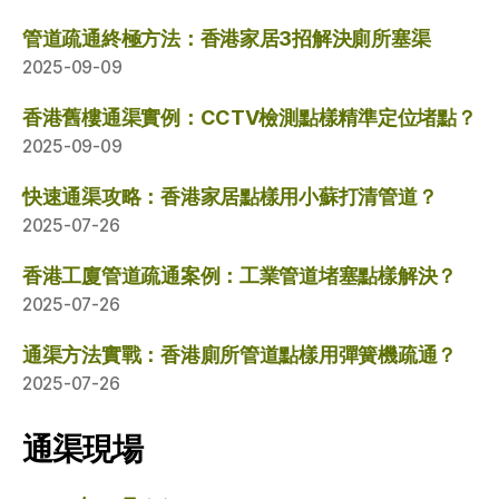
管道疏通終極方法：香港家居3招解決廁所塞渠
2025-09-09
香港舊樓通渠實例：CCTV檢測點樣精準定位堵點？
2025-09-09
快速通渠攻略：香港家居點樣用小蘇打清管道？
2025-07-26
香港工廈管道疏通案例：工業管道堵塞點樣解決？
2025-07-26
通渠方法實戰：香港廁所管道點樣用彈簧機疏通？
2025-07-26
通渠現場