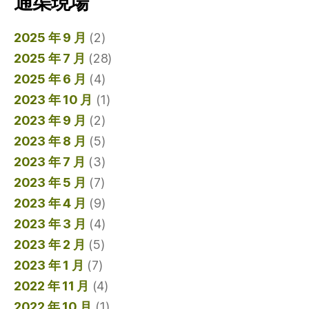
通渠現場
2025 年 9 月
(2)
2025 年 7 月
(28)
2025 年 6 月
(4)
2023 年 10 月
(1)
2023 年 9 月
(2)
2023 年 8 月
(5)
2023 年 7 月
(3)
2023 年 5 月
(7)
2023 年 4 月
(9)
2023 年 3 月
(4)
2023 年 2 月
(5)
2023 年 1 月
(7)
2022 年 11 月
(4)
2022 年 10 月
(1)