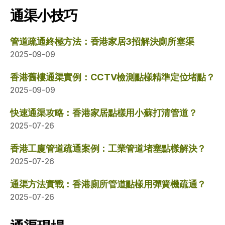
通渠小技巧
管道疏通終極方法：香港家居3招解決廁所塞渠
2025-09-09
香港舊樓通渠實例：CCTV檢測點樣精準定位堵點？
2025-09-09
快速通渠攻略：香港家居點樣用小蘇打清管道？
2025-07-26
香港工廈管道疏通案例：工業管道堵塞點樣解決？
2025-07-26
通渠方法實戰：香港廁所管道點樣用彈簧機疏通？
2025-07-26