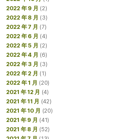
2022 年 9 月
(2)
2022 年 8 月
(3)
2022 年 7 月
(7)
2022 年 6 月
(4)
2022 年 5 月
(2)
2022 年 4 月
(6)
2022 年 3 月
(3)
2022 年 2 月
(1)
2022 年 1 月
(20)
2021 年 12 月
(4)
2021 年 11 月
(42)
2021 年 10 月
(20)
2021 年 9 月
(41)
2021 年 8 月
(52)
2021 年 7 月
(13)