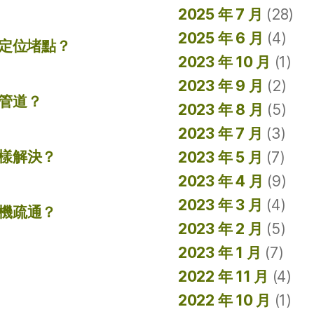
2025 年 7 月
(28)
2025 年 6 月
(4)
準定位堵點？
2023 年 10 月
(1)
2023 年 9 月
(2)
管道？
2023 年 8 月
(5)
2023 年 7 月
(3)
樣解決？
2023 年 5 月
(7)
2023 年 4 月
(9)
2023 年 3 月
(4)
機疏通？
2023 年 2 月
(5)
2023 年 1 月
(7)
2022 年 11 月
(4)
2022 年 10 月
(1)