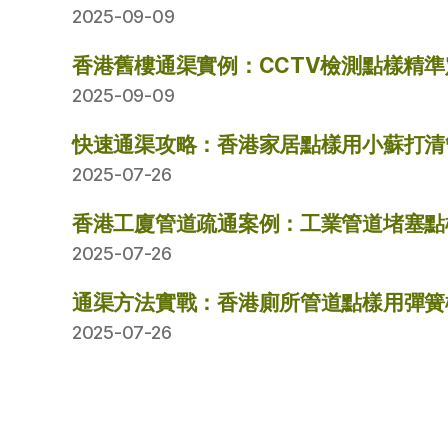
2025-09-09
香港舊樓通渠實例：CCTV檢測點樣精
2025-09-09
快速通渠攻略：香港家居點樣用小蘇打清
2025-07-26
香港工廈管道疏通案例：工業管道堵塞點
2025-07-26
通渠方法實戰：香港廁所管道點樣用彈簧
2025-07-26