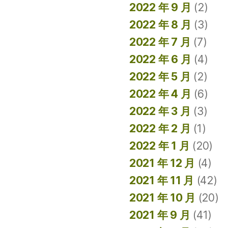
2022 年 9 月
(2)
2022 年 8 月
(3)
2022 年 7 月
(7)
2022 年 6 月
(4)
2022 年 5 月
(2)
2022 年 4 月
(6)
2022 年 3 月
(3)
2022 年 2 月
(1)
2022 年 1 月
(20)
2021 年 12 月
(4)
2021 年 11 月
(42)
2021 年 10 月
(20)
2021 年 9 月
(41)