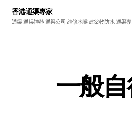
香港通渠專家
通渠 通渠神器 通渠公司 維修水喉 建築物防水 通渠專
一般自