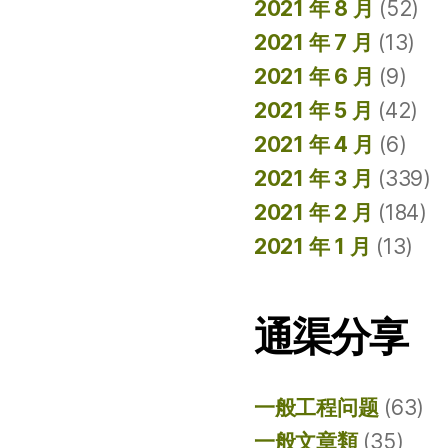
2021 年 8 月
(52)
2021 年 7 月
(13)
2021 年 6 月
(9)
2021 年 5 月
(42)
2021 年 4 月
(6)
2021 年 3 月
(339)
2021 年 2 月
(184)
2021 年 1 月
(13)
通渠分享
一般工程问题
(63)
一般文章類
(35)