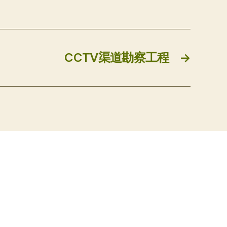
CCTV渠道勘察工程
→