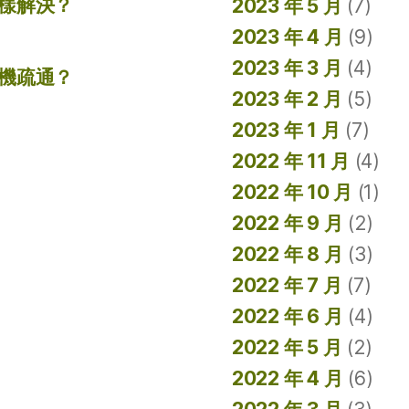
樣解決？
2023 年 5 月
(7)
2023 年 4 月
(9)
2023 年 3 月
(4)
機疏通？
2023 年 2 月
(5)
2023 年 1 月
(7)
2022 年 11 月
(4)
2022 年 10 月
(1)
2022 年 9 月
(2)
2022 年 8 月
(3)
2022 年 7 月
(7)
2022 年 6 月
(4)
2022 年 5 月
(2)
2022 年 4 月
(6)