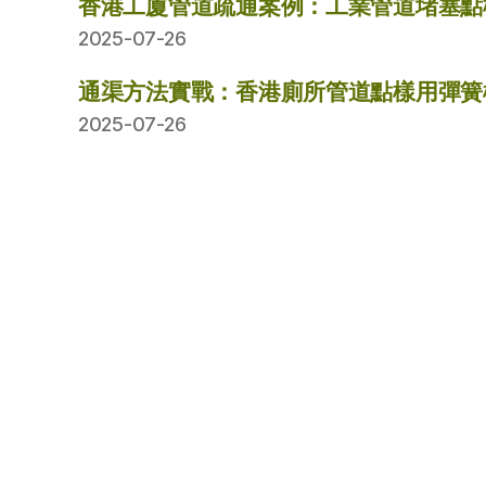
香港工廈管道疏通案例：工業管道堵塞點
2025-07-26
通渠方法實戰：香港廁所管道點樣用彈簧
2025-07-26