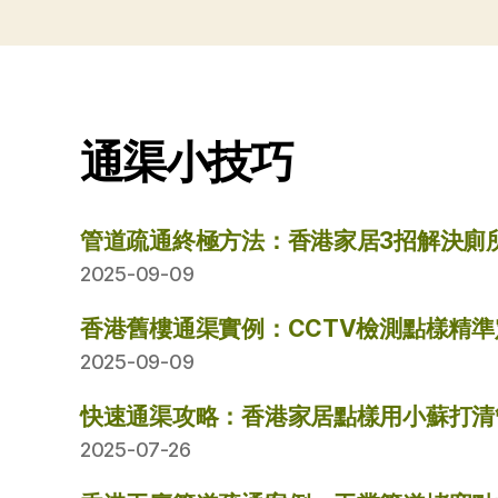
通渠小技巧
管道疏通終極方法：香港家居3招解決廁
2025-09-09
香港舊樓通渠實例：CCTV檢測點樣精
2025-09-09
快速通渠攻略：香港家居點樣用小蘇打清
2025-07-26