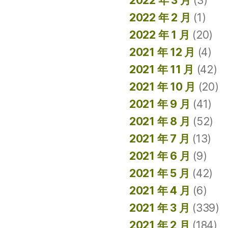
2022 年 3 月
(3)
2022 年 2 月
(1)
2022 年 1 月
(20)
2021 年 12 月
(4)
2021 年 11 月
(42)
2021 年 10 月
(20)
2021 年 9 月
(41)
2021 年 8 月
(52)
2021 年 7 月
(13)
2021 年 6 月
(9)
2021 年 5 月
(42)
2021 年 4 月
(6)
2021 年 3 月
(339)
2021 年 2 月
(184)