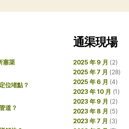
通渠現場
所塞渠
2025 年 9 月
(2)
2025 年 7 月
(28)
2025 年 6 月
(4)
準定位堵點？
2023 年 10 月
(1)
2023 年 9 月
(2)
管道？
2023 年 8 月
(5)
2023 年 7 月
(3)