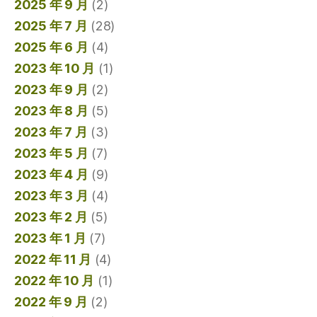
2025 年 9 月
(2)
2025 年 7 月
(28)
2025 年 6 月
(4)
2023 年 10 月
(1)
2023 年 9 月
(2)
2023 年 8 月
(5)
2023 年 7 月
(3)
2023 年 5 月
(7)
2023 年 4 月
(9)
2023 年 3 月
(4)
2023 年 2 月
(5)
2023 年 1 月
(7)
2022 年 11 月
(4)
2022 年 10 月
(1)
2022 年 9 月
(2)