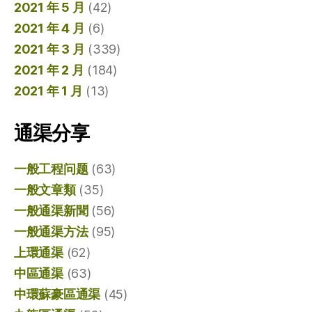
2021 年 5 月
(42)
2021 年 4 月
(6)
2021 年 3 月
(339)
2021 年 2 月
(184)
2021 年 1 月
(13)
通渠分享
一般工程问题
(63)
一般文章類
(35)
一般通渠新聞
(56)
一般通渠方法
(95)
上環通渠
(62)
中區通渠
(63)
中環蘇豪區通渠
(45)