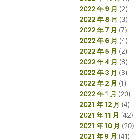
2022 年 9 月
(2)
2022 年 8 月
(3)
2022 年 7 月
(7)
2022 年 6 月
(4)
2022 年 5 月
(2)
2022 年 4 月
(6)
2022 年 3 月
(3)
2022 年 2 月
(1)
2022 年 1 月
(20)
2021 年 12 月
(4)
2021 年 11 月
(42)
2021 年 10 月
(20)
2021 年 9 月
(41)