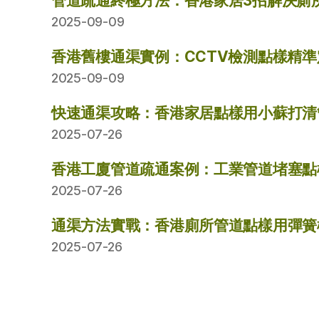
管道疏通終極方法：香港家居3招解決廁
2025-09-09
香港舊樓通渠實例：CCTV檢測點樣精
2025-09-09
快速通渠攻略：香港家居點樣用小蘇打清
2025-07-26
香港工廈管道疏通案例：工業管道堵塞點
2025-07-26
通渠方法實戰：香港廁所管道點樣用彈簧
2025-07-26