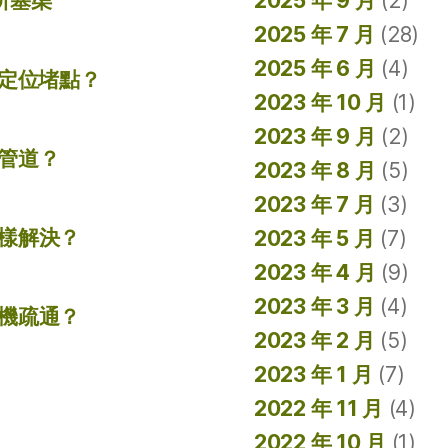
所塞渠
2025 年 9 月
(2)
2025 年 7 月
(28)
2025 年 6 月
(4)
準定位堵點？
2023 年 10 月
(1)
2023 年 9 月
(2)
管道？
2023 年 8 月
(5)
2023 年 7 月
(3)
樣解決？
2023 年 5 月
(7)
2023 年 4 月
(9)
2023 年 3 月
(4)
機疏通？
2023 年 2 月
(5)
2023 年 1 月
(7)
2022 年 11 月
(4)
2022 年 10 月
(1)