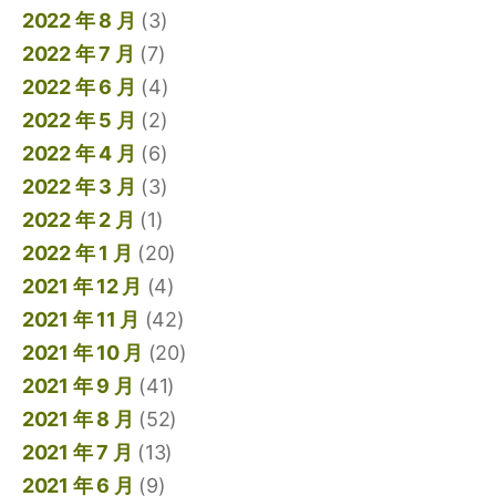
2022 年 8 月
(3)
2022 年 7 月
(7)
2022 年 6 月
(4)
2022 年 5 月
(2)
2022 年 4 月
(6)
2022 年 3 月
(3)
2022 年 2 月
(1)
2022 年 1 月
(20)
2021 年 12 月
(4)
2021 年 11 月
(42)
2021 年 10 月
(20)
2021 年 9 月
(41)
2021 年 8 月
(52)
2021 年 7 月
(13)
2021 年 6 月
(9)