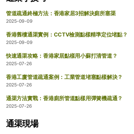
管道疏通終極方法：香港家居3招解決廁所塞渠
2025-09-09
香港舊樓通渠實例：CCTV檢測點樣精準定位堵點？
2025-09-09
快速通渠攻略：香港家居點樣用小蘇打清管道？
2025-07-26
香港工廈管道疏通案例：工業管道堵塞點樣解決？
2025-07-26
通渠方法實戰：香港廁所管道點樣用彈簧機疏通？
2025-07-26
通渠現場