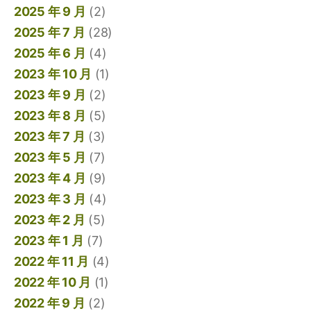
2025 年 9 月
(2)
2025 年 7 月
(28)
2025 年 6 月
(4)
2023 年 10 月
(1)
2023 年 9 月
(2)
2023 年 8 月
(5)
2023 年 7 月
(3)
2023 年 5 月
(7)
2023 年 4 月
(9)
2023 年 3 月
(4)
2023 年 2 月
(5)
2023 年 1 月
(7)
2022 年 11 月
(4)
2022 年 10 月
(1)
2022 年 9 月
(2)