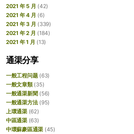
2021 年 5 月
(42)
2021 年 4 月
(6)
2021 年 3 月
(339)
2021 年 2 月
(184)
2021 年 1 月
(13)
通渠分享
一般工程问题
(63)
一般文章類
(35)
一般通渠新聞
(56)
一般通渠方法
(95)
上環通渠
(62)
中區通渠
(63)
中環蘇豪區通渠
(45)