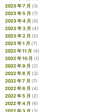
2023 年 7 月
(3)
2023 年 5 月
(7)
2023 年 4 月
(9)
2023 年 3 月
(4)
2023 年 2 月
(5)
2023 年 1 月
(7)
2022 年 11 月
(4)
2022 年 10 月
(1)
2022 年 9 月
(2)
2022 年 8 月
(3)
2022 年 7 月
(7)
2022 年 6 月
(4)
2022 年 5 月
(2)
2022 年 4 月
(6)
2022 年 3 月
(3)