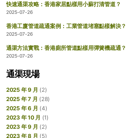
快速通渠攻略：香港家居點樣用小蘇打清管道？
2025-07-26
香港工廈管道疏通案例：工業管道堵塞點樣解決？
2025-07-26
通渠方法實戰：香港廁所管道點樣用彈簧機疏通？
2025-07-26
通渠現場
2025 年 9 月
(2)
2025 年 7 月
(28)
2025 年 6 月
(4)
2023 年 10 月
(1)
2023 年 9 月
(2)
2023 年 8 月
(5)