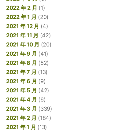
2022 年 2 月
(1)
2022 年 1 月
(20)
2021 年 12 月
(4)
2021 年 11 月
(42)
2021 年 10 月
(20)
2021 年 9 月
(41)
2021 年 8 月
(52)
2021 年 7 月
(13)
2021 年 6 月
(9)
2021 年 5 月
(42)
2021 年 4 月
(6)
2021 年 3 月
(339)
2021 年 2 月
(184)
2021 年 1 月
(13)