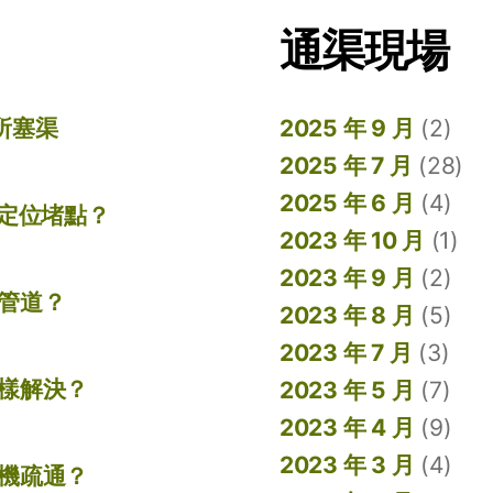
通渠現場
所塞渠
2025 年 9 月
(2)
2025 年 7 月
(28)
2025 年 6 月
(4)
準定位堵點？
2023 年 10 月
(1)
2023 年 9 月
(2)
管道？
2023 年 8 月
(5)
2023 年 7 月
(3)
樣解決？
2023 年 5 月
(7)
2023 年 4 月
(9)
2023 年 3 月
(4)
機疏通？