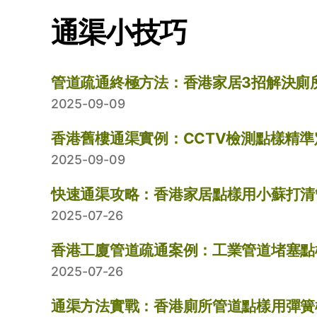
通渠小技巧
管道疏通終極方法：香港家居3招解決廁
2025-09-09
香港舊樓通渠實例：CCTV檢測點樣精
2025-09-09
快速通渠攻略：香港家居點樣用小蘇打清
2025-07-26
香港工廈管道疏通案例：工業管道堵塞點
2025-07-26
通渠方法實戰：香港廁所管道點樣用彈簧