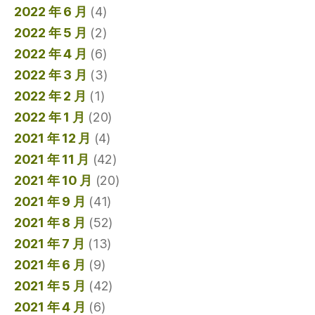
2022 年 6 月
(4)
2022 年 5 月
(2)
2022 年 4 月
(6)
2022 年 3 月
(3)
2022 年 2 月
(1)
2022 年 1 月
(20)
2021 年 12 月
(4)
2021 年 11 月
(42)
2021 年 10 月
(20)
2021 年 9 月
(41)
2021 年 8 月
(52)
2021 年 7 月
(13)
2021 年 6 月
(9)
2021 年 5 月
(42)
2021 年 4 月
(6)