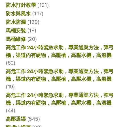
防水打針教學
(121)
防水與風水
(117)
防水防漏
(129)
馬桶安裝
(18)
馬桶維修
(20)
高危工作 24小時緊急求助，專業通渠方法，彈弓
機，渠道內有硬物，高壓槍，高壓水機，高溫機
(60)
高危工作 24小時緊急求助，專業通渠方法，彈弓
機，渠道內有硬物，高壓槍，高壓水機，高溫機
(19)
高危工作 24小時緊急求助，專業通渠方法，彈弓
機，渠道內有硬物，高壓槍，高壓水機，高溫機
(44)
高壓通渠
(545)