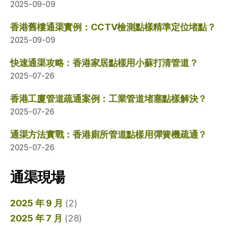
2025-09-09
香港舊樓通渠實例：CCTV檢測點樣精準定位堵點？
2025-09-09
快速通渠攻略：香港家居點樣用小蘇打清管道？
2025-07-26
香港工廈管道疏通案例：工業管道堵塞點樣解決？
2025-07-26
通渠方法實戰：香港廁所管道點樣用彈簧機疏通？
2025-07-26
通渠現場
2025 年 9 月
(2)
2025 年 7 月
(28)