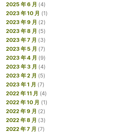
2025 年 6 月
(4)
2023 年 10 月
(1)
2023 年 9 月
(2)
2023 年 8 月
(5)
2023 年 7 月
(3)
2023 年 5 月
(7)
2023 年 4 月
(9)
2023 年 3 月
(4)
2023 年 2 月
(5)
2023 年 1 月
(7)
2022 年 11 月
(4)
2022 年 10 月
(1)
2022 年 9 月
(2)
2022 年 8 月
(3)
2022 年 7 月
(7)