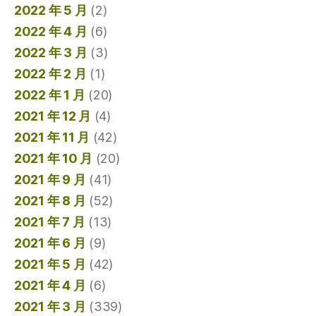
2022 年 5 月
(2)
2022 年 4 月
(6)
2022 年 3 月
(3)
2022 年 2 月
(1)
2022 年 1 月
(20)
2021 年 12 月
(4)
2021 年 11 月
(42)
2021 年 10 月
(20)
2021 年 9 月
(41)
2021 年 8 月
(52)
2021 年 7 月
(13)
2021 年 6 月
(9)
2021 年 5 月
(42)
2021 年 4 月
(6)
2021 年 3 月
(339)