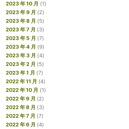
2023 年 10 月
(1)
2023 年 9 月
(2)
2023 年 8 月
(5)
2023 年 7 月
(3)
2023 年 5 月
(7)
2023 年 4 月
(9)
2023 年 3 月
(4)
2023 年 2 月
(5)
2023 年 1 月
(7)
2022 年 11 月
(4)
2022 年 10 月
(1)
2022 年 9 月
(2)
2022 年 8 月
(3)
2022 年 7 月
(7)
2022 年 6 月
(4)