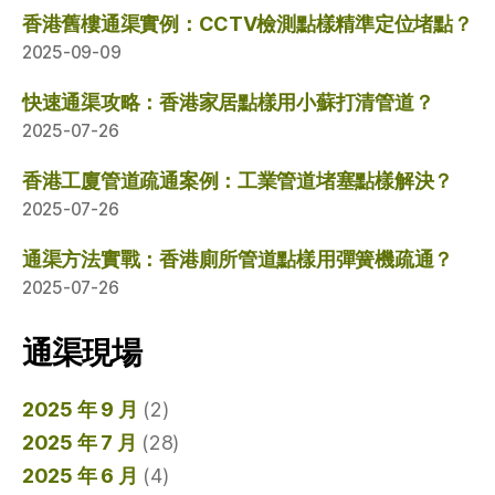
香港舊樓通渠實例：CCTV檢測點樣精準定位堵點？
2025-09-09
快速通渠攻略：香港家居點樣用小蘇打清管道？
2025-07-26
香港工廈管道疏通案例：工業管道堵塞點樣解決？
2025-07-26
通渠方法實戰：香港廁所管道點樣用彈簧機疏通？
2025-07-26
通渠現場
2025 年 9 月
(2)
2025 年 7 月
(28)
2025 年 6 月
(4)