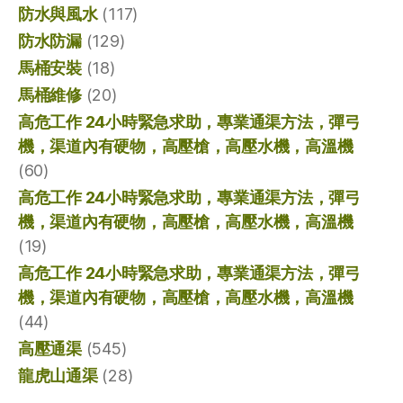
防水與風水
(117)
防水防漏
(129)
馬桶安裝
(18)
馬桶維修
(20)
高危工作 24小時緊急求助，專業通渠方法，彈弓
機，渠道內有硬物，高壓槍，高壓水機，高溫機
(60)
高危工作 24小時緊急求助，專業通渠方法，彈弓
機，渠道內有硬物，高壓槍，高壓水機，高溫機
(19)
高危工作 24小時緊急求助，專業通渠方法，彈弓
機，渠道內有硬物，高壓槍，高壓水機，高溫機
(44)
高壓通渠
(545)
龍虎山通渠
(28)