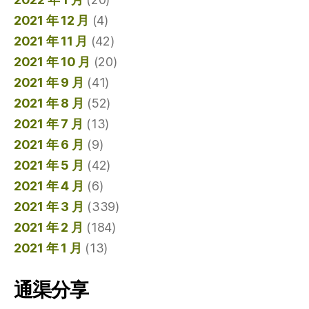
2021 年 12 月
(4)
2021 年 11 月
(42)
2021 年 10 月
(20)
2021 年 9 月
(41)
2021 年 8 月
(52)
2021 年 7 月
(13)
2021 年 6 月
(9)
2021 年 5 月
(42)
2021 年 4 月
(6)
2021 年 3 月
(339)
2021 年 2 月
(184)
2021 年 1 月
(13)
通渠分享