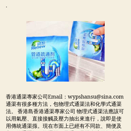
.
香港通渠專家公司Email：
wypshansu@sina.com
通渠有很多種方法，包物理式通渠法和化學式通渠
法。 香港島香港通渠專家公司 物理式通渠法應該可
以用氣壓、直接接觸及壓力抽出來進行，說即是使
用傳統通渠揼。現在市面上已經有不同款、簡便及