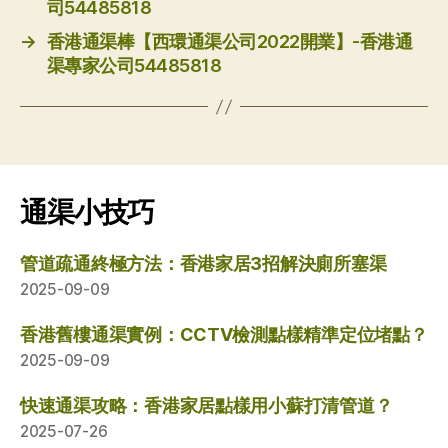
司54485818
→
香港通渠棒【西環通渠公司2022開業】-香港通
渠專家公司54485818
通渠小技巧
管道疏通終極方法：香港家居3招解決廁所塞渠
2025-09-09
香港舊樓通渠實例：CCTV檢測點樣精準定位堵點？
2025-09-09
快速通渠攻略：香港家居點樣用小蘇打清管道？
2025-07-26