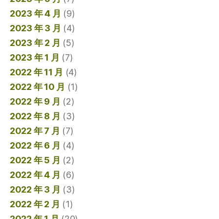
2023 年 4 月
(9)
2023 年 3 月
(4)
2023 年 2 月
(5)
2023 年 1 月
(7)
2022 年 11 月
(4)
2022 年 10 月
(1)
2022 年 9 月
(2)
2022 年 8 月
(3)
2022 年 7 月
(7)
2022 年 6 月
(4)
2022 年 5 月
(2)
2022 年 4 月
(6)
2022 年 3 月
(3)
2022 年 2 月
(1)
2022 年 1 月
(20)