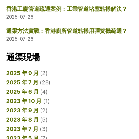
香港工廈管道疏通案例：工業管道堵塞點樣解決？
2025-07-26
通渠方法實戰：香港廁所管道點樣用彈簧機疏通？
2025-07-26
通渠現場
2025 年 9 月
(2)
2025 年 7 月
(28)
2025 年 6 月
(4)
2023 年 10 月
(1)
2023 年 9 月
(2)
2023 年 8 月
(5)
2023 年 7 月
(3)
2023 年 5 月
(7)