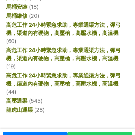
馬桶安裝
(18)
馬桶維修
(20)
高危工作 24小時緊急求助，專業通渠方法，彈弓
機，渠道內有硬物，高壓槍，高壓水機，高溫機
(60)
高危工作 24小時緊急求助，專業通渠方法，彈弓
機，渠道內有硬物，高壓槍，高壓水機，高溫機
(19)
高危工作 24小時緊急求助，專業通渠方法，彈弓
機，渠道內有硬物，高壓槍，高壓水機，高溫機
(44)
高壓通渠
(545)
龍虎山通渠
(28)