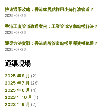
快速通渠攻略：香港家居點樣用小蘇打清管道？
2025-07-26
香港工廈管道疏通案例：工業管道堵塞點樣解決？
2025-07-26
通渠方法實戰：香港廁所管道點樣用彈簧機疏通？
2025-07-26
通渠現場
2025 年 9 月
(2)
2025 年 7 月
(28)
2025 年 6 月
(4)
2023 年 10 月
(1)
2023 年 9 月
(2)