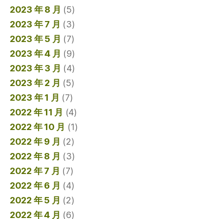
2023 年 8 月
(5)
2023 年 7 月
(3)
2023 年 5 月
(7)
2023 年 4 月
(9)
2023 年 3 月
(4)
2023 年 2 月
(5)
2023 年 1 月
(7)
2022 年 11 月
(4)
2022 年 10 月
(1)
2022 年 9 月
(2)
2022 年 8 月
(3)
2022 年 7 月
(7)
2022 年 6 月
(4)
2022 年 5 月
(2)
2022 年 4 月
(6)