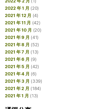
2022 年 2 月
(1)
2022 年 1 月
(20)
2021 年 12 月
(4)
2021 年 11 月
(42)
2021 年 10 月
(20)
2021 年 9 月
(41)
2021 年 8 月
(52)
2021 年 7 月
(13)
2021 年 6 月
(9)
2021 年 5 月
(42)
2021 年 4 月
(6)
2021 年 3 月
(339)
2021 年 2 月
(184)
2021 年 1 月
(13)