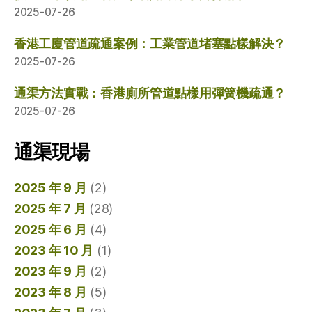
2025-07-26
香港工廈管道疏通案例：工業管道堵塞點樣解決？
2025-07-26
通渠方法實戰：香港廁所管道點樣用彈簧機疏通？
2025-07-26
通渠現場
2025 年 9 月
(2)
2025 年 7 月
(28)
2025 年 6 月
(4)
2023 年 10 月
(1)
2023 年 9 月
(2)
2023 年 8 月
(5)