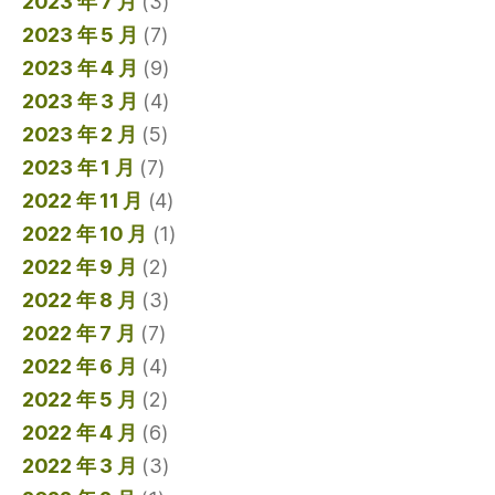
2023 年 7 月
(3)
2023 年 5 月
(7)
2023 年 4 月
(9)
2023 年 3 月
(4)
2023 年 2 月
(5)
2023 年 1 月
(7)
2022 年 11 月
(4)
2022 年 10 月
(1)
2022 年 9 月
(2)
2022 年 8 月
(3)
2022 年 7 月
(7)
2022 年 6 月
(4)
2022 年 5 月
(2)
2022 年 4 月
(6)
2022 年 3 月
(3)