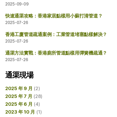
2025-09-09
快速通渠攻略：香港家居點樣用小蘇打清管道？
2025-07-26
香港工廈管道疏通案例：工業管道堵塞點樣解決？
2025-07-26
通渠方法實戰：香港廁所管道點樣用彈簧機疏通？
2025-07-26
通渠現場
2025 年 9 月
(2)
2025 年 7 月
(28)
2025 年 6 月
(4)
2023 年 10 月
(1)