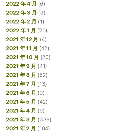
2022 年 4 月
(6)
2022 年 3 月
(3)
2022 年 2 月
(1)
2022 年 1 月
(20)
2021 年 12 月
(4)
2021 年 11 月
(42)
2021 年 10 月
(20)
2021 年 9 月
(41)
2021 年 8 月
(52)
2021 年 7 月
(13)
2021 年 6 月
(9)
2021 年 5 月
(42)
2021 年 4 月
(6)
2021 年 3 月
(339)
2021 年 2 月
(184)