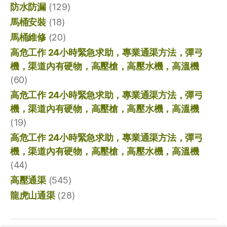
防水防漏
(129)
馬桶安裝
(18)
馬桶維修
(20)
高危工作 24小時緊急求助，專業通渠方法，彈弓
機，渠道內有硬物，高壓槍，高壓水機，高溫機
(60)
高危工作 24小時緊急求助，專業通渠方法，彈弓
機，渠道內有硬物，高壓槍，高壓水機，高溫機
(19)
高危工作 24小時緊急求助，專業通渠方法，彈弓
機，渠道內有硬物，高壓槍，高壓水機，高溫機
(44)
高壓通渠
(545)
龍虎山通渠
(28)