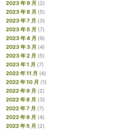
2023 年 9 月
(2)
2023 年 8 月
(5)
2023 年 7 月
(3)
2023 年 5 月
(7)
2023 年 4 月
(9)
2023 年 3 月
(4)
2023 年 2 月
(5)
2023 年 1 月
(7)
2022 年 11 月
(4)
2022 年 10 月
(1)
2022 年 9 月
(2)
2022 年 8 月
(3)
2022 年 7 月
(7)
2022 年 6 月
(4)
2022 年 5 月
(2)