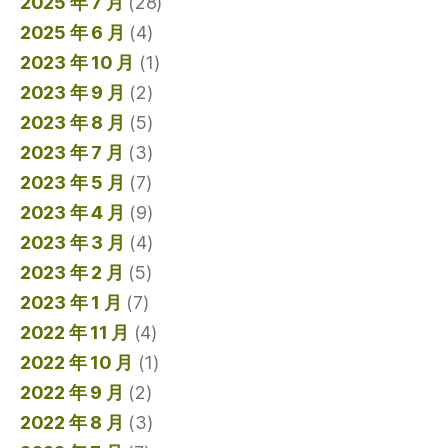
2025 年 7 月
(28)
2025 年 6 月
(4)
2023 年 10 月
(1)
2023 年 9 月
(2)
2023 年 8 月
(5)
2023 年 7 月
(3)
2023 年 5 月
(7)
2023 年 4 月
(9)
2023 年 3 月
(4)
2023 年 2 月
(5)
2023 年 1 月
(7)
2022 年 11 月
(4)
2022 年 10 月
(1)
2022 年 9 月
(2)
2022 年 8 月
(3)