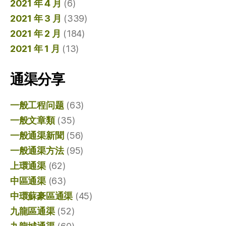
2021 年 4 月
(6)
2021 年 3 月
(339)
2021 年 2 月
(184)
2021 年 1 月
(13)
通渠分享
一般工程问题
(63)
一般文章類
(35)
一般通渠新聞
(56)
一般通渠方法
(95)
上環通渠
(62)
中區通渠
(63)
中環蘇豪區通渠
(45)
九龍區通渠
(52)