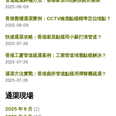
管道疏通終極方法：香港家居3招解決廁所塞渠
2025-09-09
香港舊樓通渠實例：CCTV檢測點樣精準定位堵點？
2025-09-09
快速通渠攻略：香港家居點樣用小蘇打清管道？
2025-07-26
香港工廈管道疏通案例：工業管道堵塞點樣解決？
2025-07-26
通渠方法實戰：香港廁所管道點樣用彈簧機疏通？
2025-07-26
通渠現場
2025 年 9 月
(2)