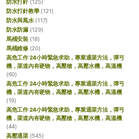
防水打針
(125)
防水打針教學
(121)
防水與風水
(117)
防水防漏
(129)
馬桶安裝
(18)
馬桶維修
(20)
高危工作 24小時緊急求助，專業通渠方法，彈弓
機，渠道內有硬物，高壓槍，高壓水機，高溫機
(60)
高危工作 24小時緊急求助，專業通渠方法，彈弓
機，渠道內有硬物，高壓槍，高壓水機，高溫機
(19)
高危工作 24小時緊急求助，專業通渠方法，彈弓
機，渠道內有硬物，高壓槍，高壓水機，高溫機
(44)
高壓通渠
(545)