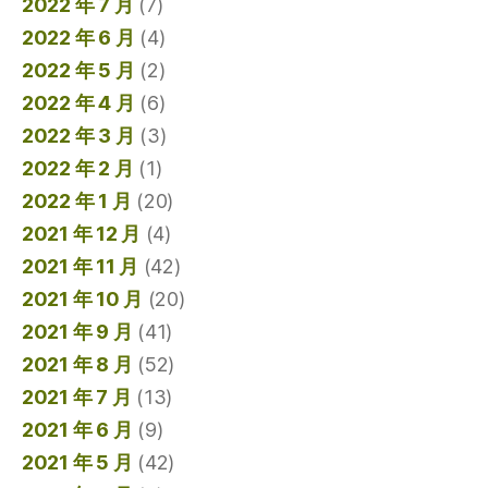
2022 年 7 月
(7)
2022 年 6 月
(4)
2022 年 5 月
(2)
2022 年 4 月
(6)
2022 年 3 月
(3)
2022 年 2 月
(1)
2022 年 1 月
(20)
2021 年 12 月
(4)
2021 年 11 月
(42)
2021 年 10 月
(20)
2021 年 9 月
(41)
2021 年 8 月
(52)
2021 年 7 月
(13)
2021 年 6 月
(9)
2021 年 5 月
(42)