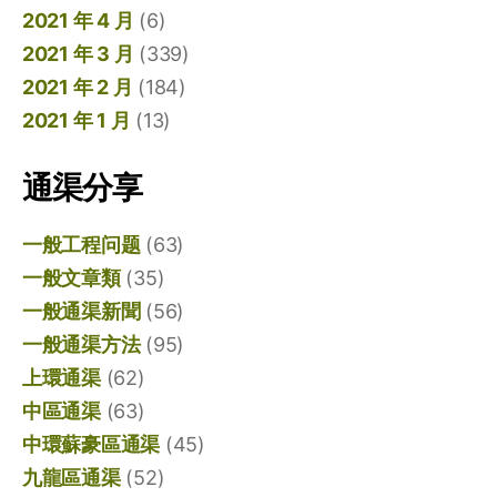
2021 年 4 月
(6)
2021 年 3 月
(339)
2021 年 2 月
(184)
2021 年 1 月
(13)
通渠分享
一般工程问题
(63)
一般文章類
(35)
一般通渠新聞
(56)
一般通渠方法
(95)
上環通渠
(62)
中區通渠
(63)
中環蘇豪區通渠
(45)
九龍區通渠
(52)