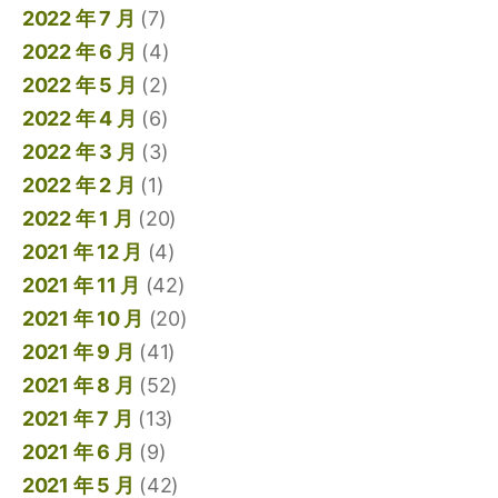
2022 年 7 月
(7)
2022 年 6 月
(4)
2022 年 5 月
(2)
2022 年 4 月
(6)
2022 年 3 月
(3)
2022 年 2 月
(1)
2022 年 1 月
(20)
2021 年 12 月
(4)
2021 年 11 月
(42)
2021 年 10 月
(20)
2021 年 9 月
(41)
2021 年 8 月
(52)
2021 年 7 月
(13)
2021 年 6 月
(9)
2021 年 5 月
(42)