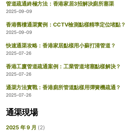
管道疏通終極方法：香港家居3招解決廁所塞渠
2025-09-09
香港舊樓通渠實例：CCTV檢測點樣精準定位堵點？
2025-09-09
快速通渠攻略：香港家居點樣用小蘇打清管道？
2025-07-26
香港工廈管道疏通案例：工業管道堵塞點樣解決？
2025-07-26
通渠方法實戰：香港廁所管道點樣用彈簧機疏通？
2025-07-26
通渠現場
2025 年 9 月
(2)