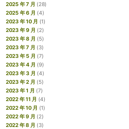
2025 年 7 月
(28)
2025 年 6 月
(4)
2023 年 10 月
(1)
2023 年 9 月
(2)
2023 年 8 月
(5)
2023 年 7 月
(3)
2023 年 5 月
(7)
2023 年 4 月
(9)
2023 年 3 月
(4)
2023 年 2 月
(5)
2023 年 1 月
(7)
2022 年 11 月
(4)
2022 年 10 月
(1)
2022 年 9 月
(2)
2022 年 8 月
(3)