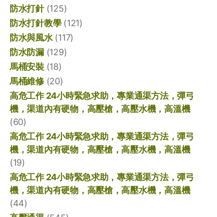
防水打針
(125)
防水打針教學
(121)
防水與風水
(117)
防水防漏
(129)
馬桶安裝
(18)
馬桶維修
(20)
高危工作 24小時緊急求助，專業通渠方法，彈弓
機，渠道內有硬物，高壓槍，高壓水機，高溫機
(60)
高危工作 24小時緊急求助，專業通渠方法，彈弓
機，渠道內有硬物，高壓槍，高壓水機，高溫機
(19)
高危工作 24小時緊急求助，專業通渠方法，彈弓
機，渠道內有硬物，高壓槍，高壓水機，高溫機
(44)