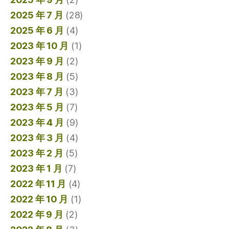
2025 年 7 月
(28)
2025 年 6 月
(4)
2023 年 10 月
(1)
2023 年 9 月
(2)
2023 年 8 月
(5)
2023 年 7 月
(3)
2023 年 5 月
(7)
2023 年 4 月
(9)
2023 年 3 月
(4)
2023 年 2 月
(5)
2023 年 1 月
(7)
2022 年 11 月
(4)
2022 年 10 月
(1)
2022 年 9 月
(2)