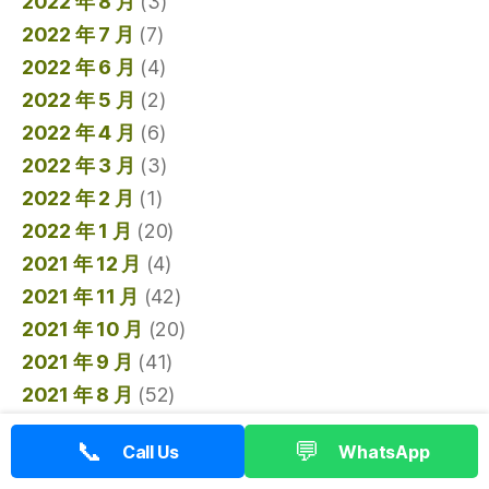
2022 年 8 月
(3)
2022 年 7 月
(7)
2022 年 6 月
(4)
2022 年 5 月
(2)
2022 年 4 月
(6)
2022 年 3 月
(3)
2022 年 2 月
(1)
2022 年 1 月
(20)
2021 年 12 月
(4)
2021 年 11 月
(42)
2021 年 10 月
(20)
2021 年 9 月
(41)
2021 年 8 月
(52)
2021 年 7 月
(13)
📞
💬
Call Us
WhatsApp
2021 年 6 月
(9)