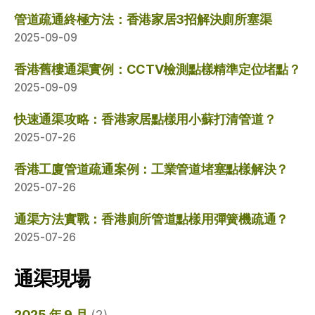
管道疏通終極方法：香港家居3招解決廁所塞渠
2025-09-09
香港舊樓通渠實例：CCTV檢測點樣精準定位堵點？
2025-09-09
快速通渠攻略：香港家居點樣用小蘇打清管道？
2025-07-26
香港工廈管道疏通案例：工業管道堵塞點樣解決？
2025-07-26
通渠方法實戰：香港廁所管道點樣用彈簧機疏通？
2025-07-26
通渠現場
2025 年 9 月
(2)